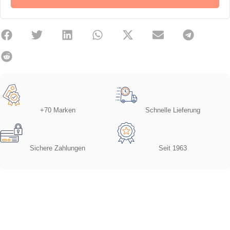
+70 Marken
Schnelle Lieferung
Sichere Zahlungen
Seit 1963