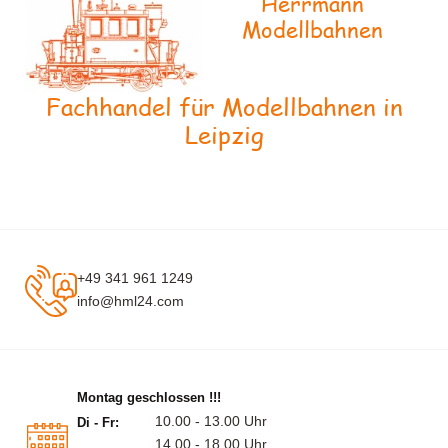
Herrmann
Modellbahnen
Fachhandel für Modellbahnen in
Leipzig
+49 341 961 1249
info@hml24.com
Montag geschlossen !!!
10.00 - 13.00 Uhr
Di - Fr:
14.00 - 18.00 Uhr