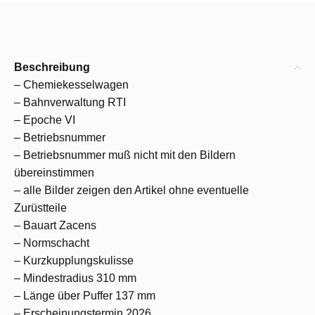
Beschreibung
– Chemiekesselwagen
– Bahnverwaltung RTI
– Epoche VI
– Betriebsnummer
– Betriebsnummer muß nicht mit den Bildern
übereinstimmen
– alle Bilder zeigen den Artikel ohne eventuelle
Zurüstteile
– Bauart Zacens
– Normschacht
– Kurzkupplungskulisse
– Mindestradius 310 mm
– Länge über Puffer 137 mm
– Erscheinungstermin 2026