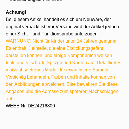
Achtung!
Bei diesem Artikel handelt es sich um Neuware, der
original verpackt ist. Vor Versand wird der Artikel jedoch
einer Sicht – und Funktionsprobe unterzogen
WARNUNG! Nicht für Kinder unter 14 Jahren geeignet.
Es enthält Kleinteile, die eine Erstickungsgefahr
darstellen können, und einige Komponenten weisen
funktionelle scharfe Spitzen und Kanten auf. Detailliertes
maßstabsgetreues Modell für erwachsene Sammler.
Vorsichtig behandeln. Farben und Inhalte können von
den Abbildungen abweichen. Bitte bewahren Sie diese
Angaben und die Adresse zum späteren Nachschlagen
auf.
WEEE Nr. DE24216800