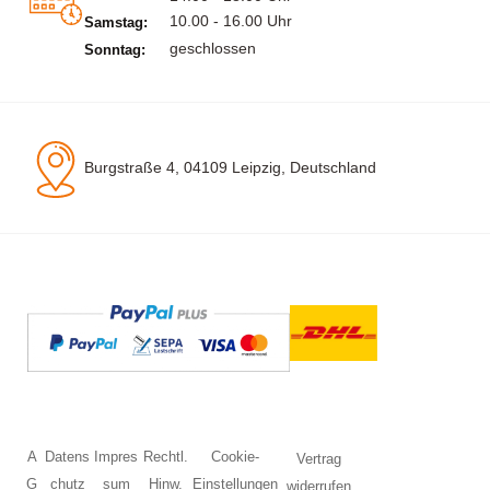
10.00 - 16.00 Uhr
Samstag:
geschlossen
Sonntag:
Burgstraße 4, 04109 Leipzig, Deutschland
A
Datens
Impres
Rechtl.
Cookie-
Vertrag
G
chutz
sum
Hinw.
Einstellungen
widerrufen