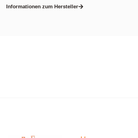
Informationen zum Hersteller