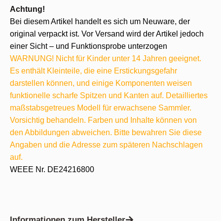
Achtung!
Bei diesem Artikel handelt es sich um Neuware, der
original verpackt ist. Vor Versand wird der Artikel jedoch
einer Sicht – und Funktionsprobe unterzogen
WARNUNG! Nicht für Kinder unter 14 Jahren geeignet.
Es enthält Kleinteile, die eine Erstickungsgefahr
darstellen können, und einige Komponenten weisen
funktionelle scharfe Spitzen und Kanten auf. Detailliertes
maßstabsgetreues Modell für erwachsene Sammler.
Vorsichtig behandeln. Farben und Inhalte können von
den Abbildungen abweichen. Bitte bewahren Sie diese
Angaben und die Adresse zum späteren Nachschlagen
auf.
WEEE Nr. DE24216800
Informationen zum Hersteller