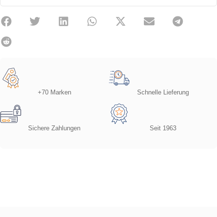
+70 Marken
Schnelle Lieferung
Sichere Zahlungen
Seit 1963