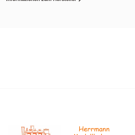
Herrmann