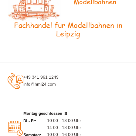
Modellbahnen
Fachhandel für Modellbahnen in
Leipzig
+49 341 961 1249
info@hml24.com
Montag geschlossen !!!
10.00 - 13.00 Uhr
Di - Fr:
14.00 - 18.00 Uhr
10.00 - 16.00 Uhr
Samstag: