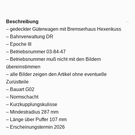
Beschreibung
– gedeckter Güterwagen mit Bremserhaus Hexenkuss
– Bahnverwaltung DR
– Epoche III
– Betriebsnummer 03-84-47
– Betriebsnummer muß nicht mit den Bildern
übereinstimmen
– alle Bilder zeigen den Artikel ohne eventuelle
Zurüstteile
– Bauart G02
– Normschacht
– Kurzkupplungskulisse
– Mindestradius 287 mm
– Länge über Puffer 107 mm
– Erscheinungstermin 2026