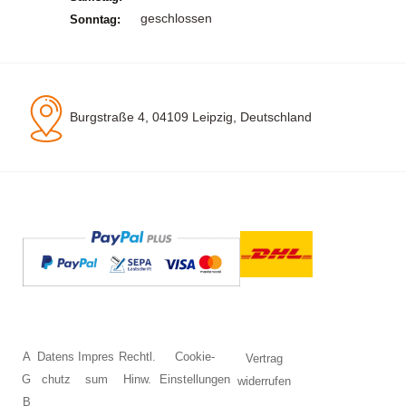
geschlossen
Sonntag:
Burgstraße 4, 04109 Leipzig, Deutschland
A
Datens
Impres
Rechtl.
Cookie-
Vertrag
G
chutz
sum
Hinw.
Einstellungen
widerrufen
B