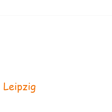
 Leipzig