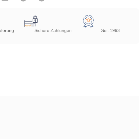
eferung
Sichere Zahlungen
Seit 1963