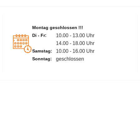
Montag geschlossen !!!
Di - Fr:
10.00 - 13.00 Uhr
14.00 - 18.00 Uhr
Samstag:
10.00 - 16.00 Uhr
Sonntag:
geschlossen