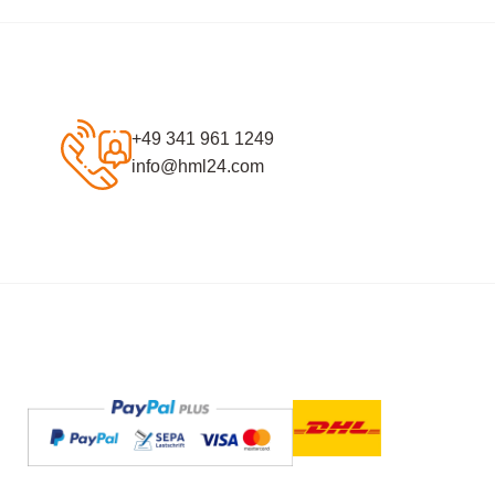
+49 341 961 1249
info@hml24.com