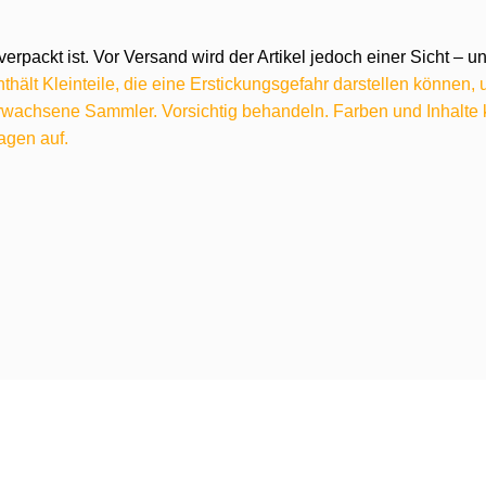
verpackt ist. Vor Versand wird der Artikel jedoch einer Sicht –
hält Kleinteile, die eine Erstickungsgefahr darstellen können,
 erwachsene Sammler. Vorsichtig behandeln. Farben und Inhalt
agen auf.