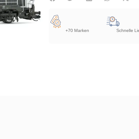
+70 Marken
Schnelle Li