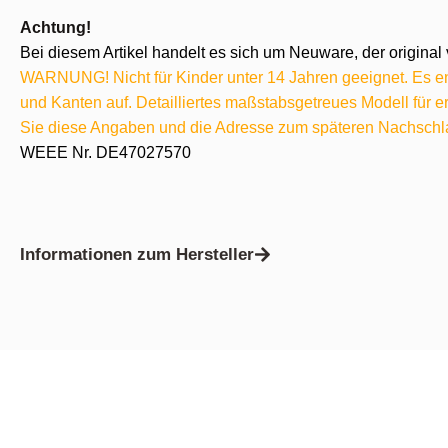
Achtung!
Bei diesem Artikel handelt es sich um Neuware, der original 
WARNUNG! Nicht für Kinder unter 14 Jahren geeignet. Es ent
und Kanten auf. Detailliertes maßstabsgetreues Modell für
Sie diese Angaben und die Adresse zum späteren Nachschl
WEEE Nr. DE47027570
Informationen zum Hersteller