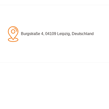
Burgstraße 4, 04109 Leipzig, Deutschland