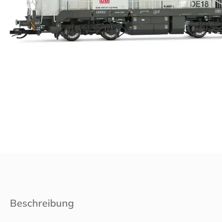
Beschreibung