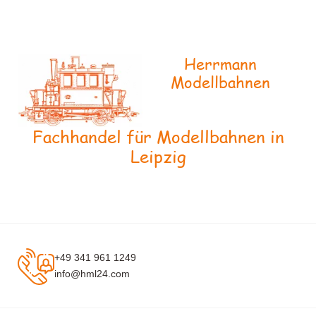
Herrmann
Modellbahnen
Fachhandel für Modellbahnen in
Leipzig
+49 341 961 1249
info@hml24.com