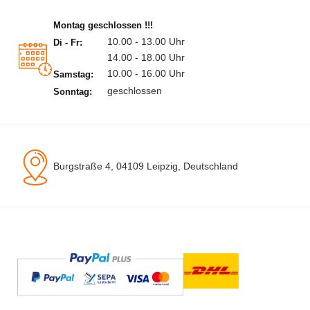
Montag geschlossen !!!
10.00 - 13.00 Uhr
Di - Fr:
14.00 - 18.00 Uhr
10.00 - 16.00 Uhr
Samstag:
geschlossen
Sonntag:
Burgstraße 4, 04109 Leipzig, Deutschland