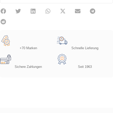
+70 Marken
Schnelle Lieferung
Sichere Zahlungen
Seit 1963