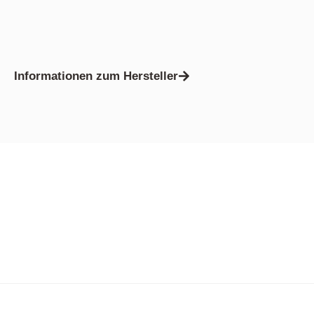
Informationen zum Hersteller