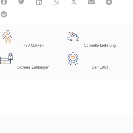
+70 Marken
Schnelle Lieferung
Sichere Zahlungen
Seit 1963