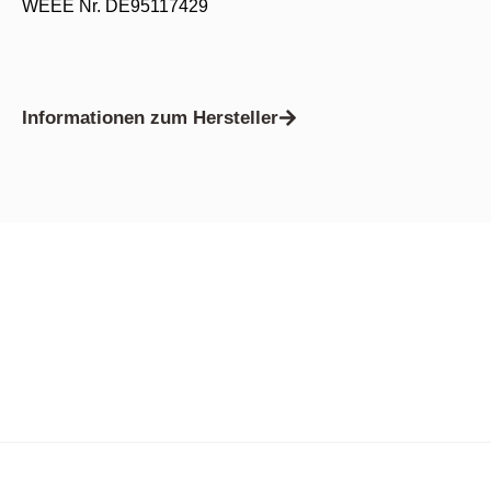
WEEE Nr. DE95117429
Informationen zum Hersteller