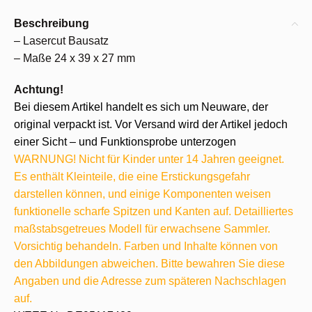
Beschreibung
– Lasercut Bausatz
– Maße 24 x 39 x 27 mm
Achtung!
Bei diesem Artikel handelt es sich um Neuware, der
original verpackt ist. Vor Versand wird der Artikel jedoch
einer Sicht – und Funktionsprobe unterzogen
WARNUNG! Nicht für Kinder unter 14 Jahren geeignet.
Es enthält Kleinteile, die eine Erstickungsgefahr
darstellen können, und einige Komponenten weisen
funktionelle scharfe Spitzen und Kanten auf. Detailliertes
maßstabsgetreues Modell für erwachsene Sammler.
Vorsichtig behandeln. Farben und Inhalte können von
den Abbildungen abweichen. Bitte bewahren Sie diese
Angaben und die Adresse zum späteren Nachschlagen
auf.