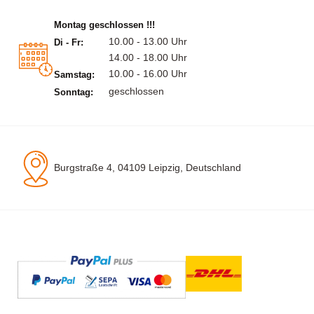
Montag geschlossen !!!
10.00 - 13.00 Uhr
Di - Fr:
14.00 - 18.00 Uhr
10.00 - 16.00 Uhr
Samstag:
geschlossen
Sonntag:
Burgstraße 4, 04109 Leipzig, Deutschland