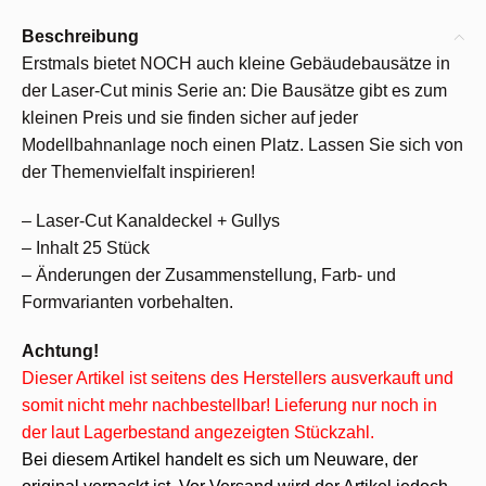
Beschreibung
Erstmals bietet NOCH auch kleine Gebäudebausätze in
der Laser-Cut minis Serie an: Die Bausätze gibt es zum
kleinen Preis und sie finden sicher auf jeder
Modellbahnanlage noch einen Platz. Lassen Sie sich von
der Themenvielfalt inspirieren!
– Laser-Cut Kanaldeckel + Gullys
– Inhalt 25 Stück
– Änderungen der Zusammenstellung, Farb- und
Formvarianten vorbehalten.
Achtung!
Dieser Artikel ist seitens des Herstellers ausverkauft und
somit nicht mehr nachbestellbar! Lieferung nur noch in
der laut Lagerbestand angezeigten Stückzahl.
Bei diesem Artikel handelt es sich um Neuware, der