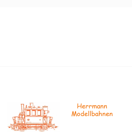
Herrmann
Modellbahnen