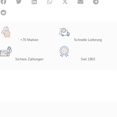
+70 Marken
Schnelle Lieferung
Sichere Zahlungen
Seit 1963