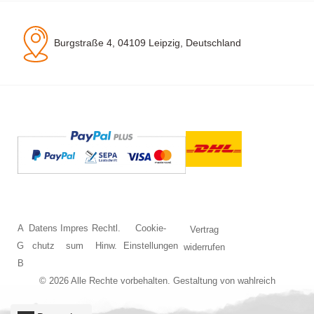
Burgstraße 4, 04109 Leipzig, Deutschland
A
Datens
Impres
Rechtl.
Cookie-
Vertrag
G
chutz
sum
Hinw.
Einstellungen
widerrufen
B
© 2026 Alle Rechte vorbehalten. Gestaltung von
wahlreich