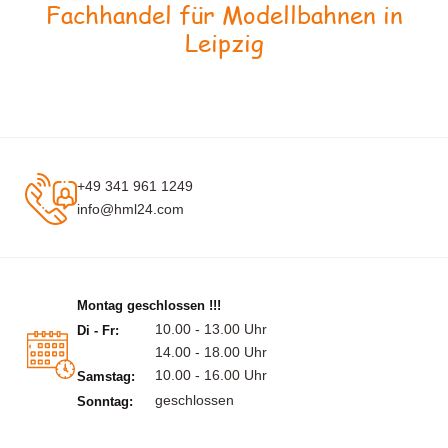
Fachhandel für Modellbahnen in
Leipzig
+49 341 961 1249
info@hml24.com
Montag geschlossen !!!
10.00 - 13.00 Uhr
Di - Fr:
14.00 - 18.00 Uhr
10.00 - 16.00 Uhr
Samstag:
geschlossen
Sonntag: