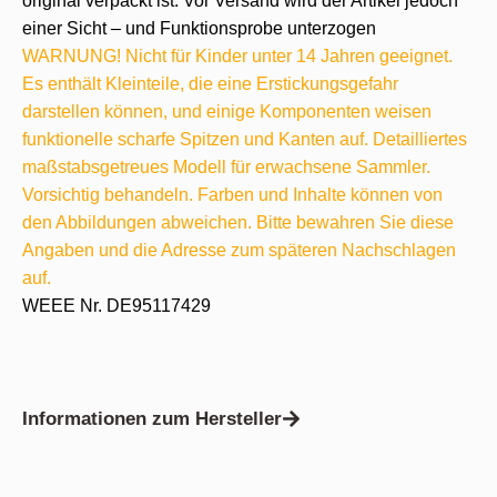
original verpackt ist. Vor Versand wird der Artikel jedoch
einer Sicht – und Funktionsprobe unterzogen
WARNUNG! Nicht für Kinder unter 14 Jahren geeignet.
Es enthält Kleinteile, die eine Erstickungsgefahr
darstellen können, und einige Komponenten weisen
funktionelle scharfe Spitzen und Kanten auf. Detailliertes
maßstabsgetreues Modell für erwachsene Sammler.
Vorsichtig behandeln. Farben und Inhalte können von
den Abbildungen abweichen. Bitte bewahren Sie diese
Angaben und die Adresse zum späteren Nachschlagen
auf.
WEEE Nr. DE95117429
Informationen zum Hersteller