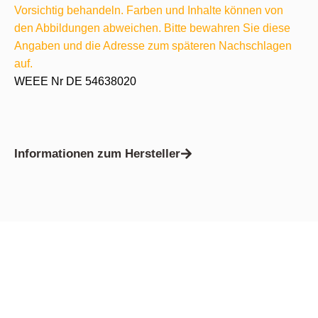
Vorsichtig behandeln. Farben und Inhalte können von
den Abbildungen abweichen. Bitte bewahren Sie diese
Angaben und die Adresse zum späteren Nachschlagen
auf.
WEEE Nr DE 54638020
Informationen zum Hersteller