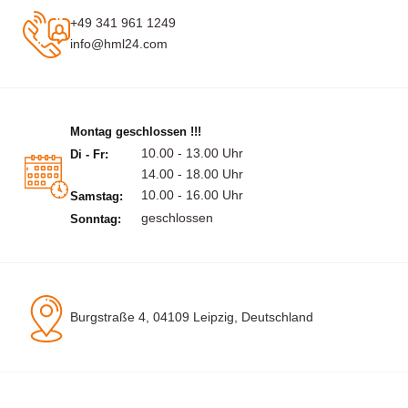
+49 341 961 1249
info@hml24.com
Montag geschlossen !!!
10.00 - 13.00 Uhr
Di - Fr:
14.00 - 18.00 Uhr
10.00 - 16.00 Uhr
Samstag:
geschlossen
Sonntag:
Burgstraße 4, 04109 Leipzig, Deutschland