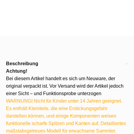
Beschreibung
Achtung!
Bei diesem Artikel handelt es sich um Neuware, der
original verpackt ist. Vor Versand wird der Artikel jedoch
einer Sicht – und Funktionsprobe unterzogen
WARNUNG! Nicht für Kinder unter 14 Jahren geeignet.
Es enthält Kleinteile, die eine Erstickungsgefahr
darstellen können, und einige Komponenten weisen
funktionelle scharfe Spitzen und Kanten auf. Detailliertes
maßstabsgetreues Modell für erwachsene Sammler.