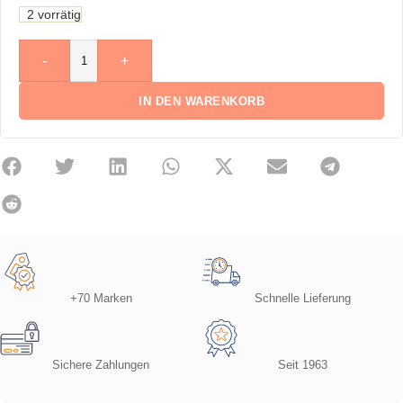
2 vorrätig
-
+
IN DEN WARENKORB
+70 Marken
Schnelle Lieferung
Sichere Zahlungen
Seit 1963