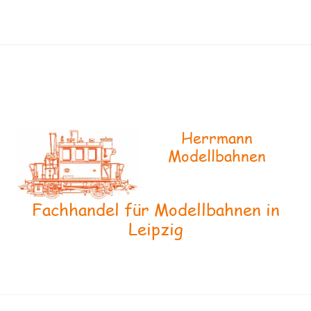
Herrmann
Modellbahnen
Fachhandel für Modellbahnen in
Leipzig