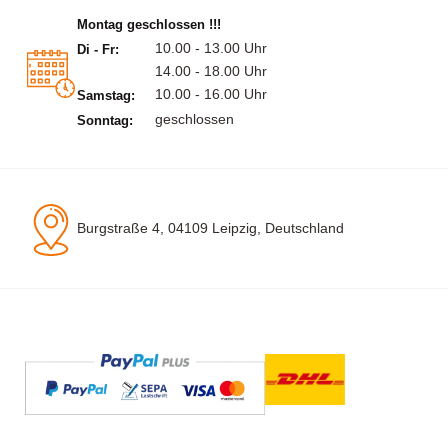
Montag geschlossen !!!
10.00 - 13.00 Uhr
Di - Fr:
14.00 - 18.00 Uhr
10.00 - 16.00 Uhr
Samstag:
geschlossen
Sonntag:
Burgstraße 4, 04109 Leipzig, Deutschland