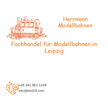
Herrmann
Modellbahnen
Fachhandel für Modellbahnen in
Leipzig
+49 341 961 1249
info@hml24.com