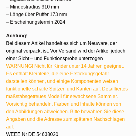
– Mindestradius 310 mm
– Länge über Puffer 173 mm
– Erscheinungstermin 2024
Achtung!
Bei diesem Artikel handelt es sich um Neuware, der
original verpackt ist. Vor Versand wird der Artikel jedoch
einer Sicht – und Funktionsprobe unterzogen
WARNUNG! Nicht für Kinder unter 14 Jahren geeignet.
Es enthält Kleinteile, die eine Erstickungsgefahr
darstellen können, und einige Komponenten weisen
funktionelle scharfe Spitzen und Kanten auf. Detailliertes
maßstabsgetreues Modell für erwachsene Sammler.
Vorsichtig behandeln. Farben und Inhalte können von
den Abbildungen abweichen. Bitte bewahren Sie diese
Angaben und die Adresse zum späteren Nachschlagen
auf.
WEEE Nr DE 54638020