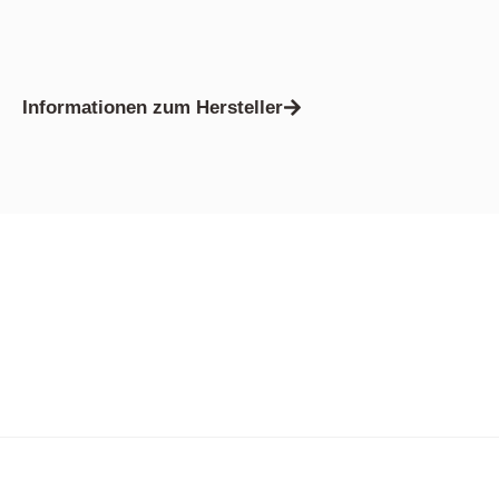
Informationen zum Hersteller