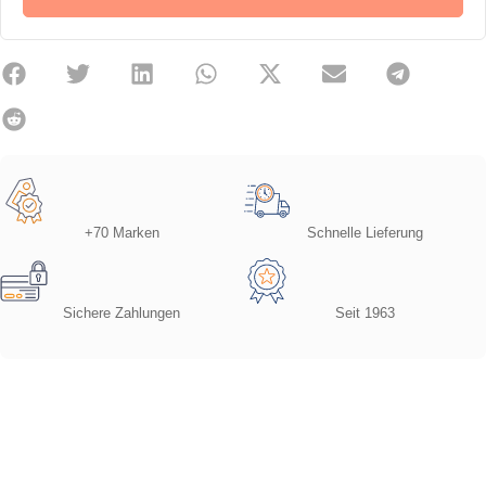
+70 Marken
Schnelle Lieferung
Sichere Zahlungen
Seit 1963