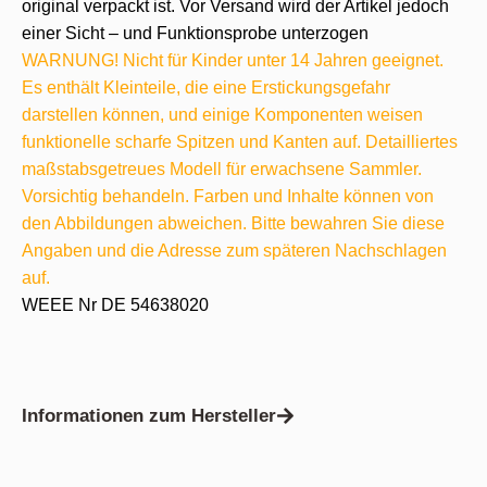
original verpackt ist. Vor Versand wird der Artikel jedoch
einer Sicht – und Funktionsprobe unterzogen
WARNUNG! Nicht für Kinder unter 14 Jahren geeignet.
Es enthält Kleinteile, die eine Erstickungsgefahr
darstellen können, und einige Komponenten weisen
funktionelle scharfe Spitzen und Kanten auf. Detailliertes
maßstabsgetreues Modell für erwachsene Sammler.
Vorsichtig behandeln. Farben und Inhalte können von
den Abbildungen abweichen. Bitte bewahren Sie diese
Angaben und die Adresse zum späteren Nachschlagen
auf.
WEEE Nr DE 54638020
Informationen zum Hersteller