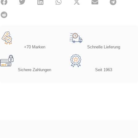
+70 Marken
Schnelle Lieferung
Sichere Zahlungen
Seit 1963