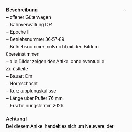
Beschreibung
– offener Güterwagen
– Bahnverwaltung DR
– Epoche III
– Betriebsnummer 36-57-89
– Betriebsnummer muß nicht mit den Bildern
übereinstimmen
– alle Bilder zeigen den Artikel ohne eventuelle
Zurüstteile
– Bauart Om
– Normschacht
– Kurzkupplungskulisse
– Länge über Puffer 76 mm
– Erscheinungstermin 2026
Achtung!
Bei diesem Artikel handelt es sich um Neuware, der