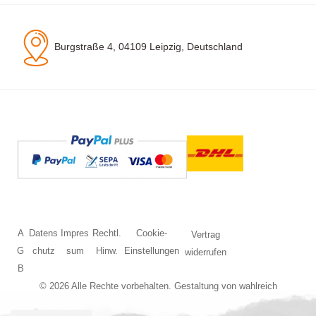
Burgstraße 4, 04109 Leipzig, Deutschland
A
Datens
Impres
Rechtl.
Cookie-
Vertrag
G
chutz
sum
Hinw.
Einstellungen
widerrufen
B
© 2026 Alle Rechte vorbehalten. Gestaltung von
wahlreich