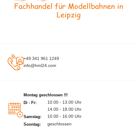
Fachhandel für Modellbahnen in
Leipzig
+49 341 961 1249
info@hml24.com
Montag geschlossen !!!
10.00 - 13.00 Uhr
Di - Fr:
14.00 - 18.00 Uhr
10.00 - 16.00 Uhr
Samstag:
geschlossen
Sonntag: