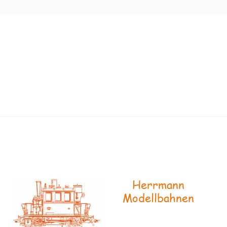
Herrmann
Modellbahnen