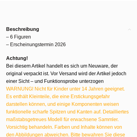
Beschreibung
– 6 Figuren
– Erscheinungstermin 2026
Achtung!
Bei diesem Artikel handelt es sich um Neuware, der
original verpackt ist. Vor Versand wird der Artikel jedoch
einer Sicht – und Funktionsprobe unterzogen
WARNUNG! Nicht für Kinder unter 14 Jahren geeignet.
Es enthält Kleinteile, die eine Erstickungsgefahr
darstellen können, und einige Komponenten weisen
funktionelle scharfe Spitzen und Kanten auf. Detailliertes
maßstabsgetreues Modell für erwachsene Sammler.
Vorsichtig behandeln. Farben und Inhalte können von
den Abbildungen abweichen. Bitte bewahren Sie diese