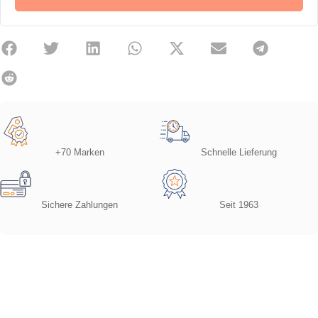
+70 Marken
Schnelle Lieferung
Sichere Zahlungen
Seit 1963