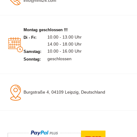
info@hml24.com
Montag geschlossen !!!
10.00 - 13.00 Uhr
Di - Fr:
14.00 - 18.00 Uhr
10.00 - 16.00 Uhr
Samstag:
geschlossen
Sonntag:
Burgstraße 4, 04109 Leipzig, Deutschland