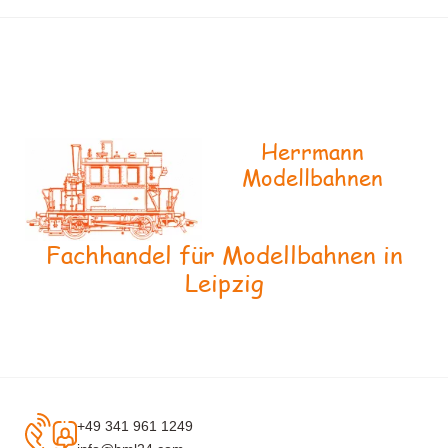
Herrmann
Modellbahnen
Fachhandel für Modellbahnen in
Leipzig
+49 341 961 1249