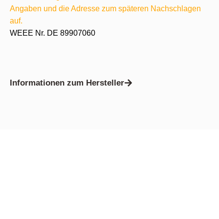
Angaben und die Adresse zum späteren Nachschlagen
auf.
WEEE Nr. DE 89907060
Informationen zum Hersteller