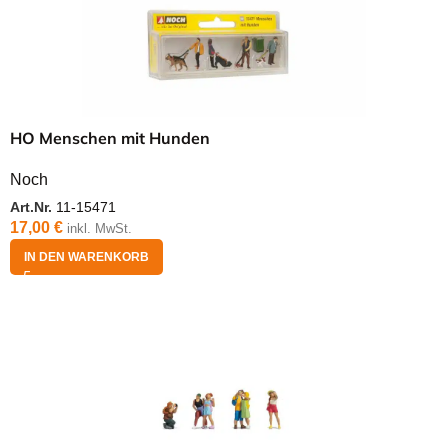
HO Menschen mit Hunden
Noch
Art.Nr.
11-15471
17,00
€
inkl. MwSt.
IN DEN WARENKORB