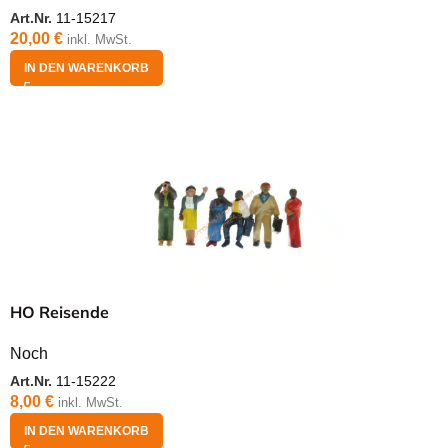
Art.Nr.
11-15217
20,00
€
inkl. MwSt.
IN DEN WARENKORB
HO Reisende
Noch
Art.Nr.
11-15222
8,00
€
inkl. MwSt.
IN DEN WARENKORB