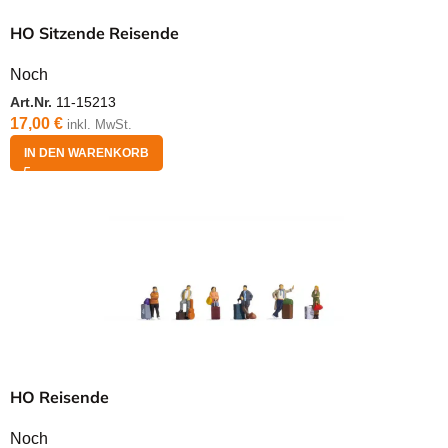
HO Sitzende Reisende
Noch
Art.Nr.
11-15213
17,00
€
inkl. MwSt.
IN DEN WARENKORB
HO Reisende
Noch