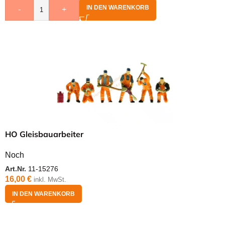
IN DEN WARENKORB
-
+
HO Gleisbauarbeiter
Noch
Art.Nr.
11-15276
16,00
€
inkl. MwSt.
IN DEN WARENKORB