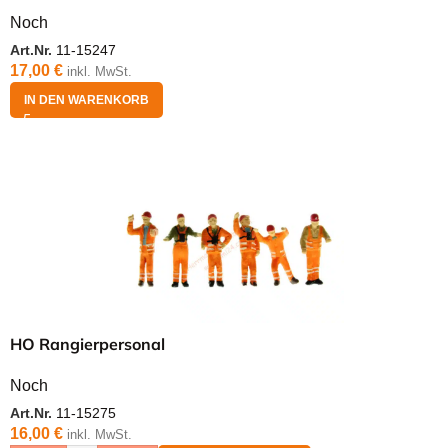
Noch
Art.Nr.
11-15247
17,00
€
inkl. MwSt.
IN DEN WARENKORB
HO Rangierpersonal
Noch
Art.Nr.
11-15275
16,00
€
inkl. MwSt.