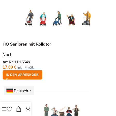
HO Senioren mit Rollator
Noch
Art.Nr.
11-15549
17,00
€
inkl. MwSt.
IN DEN WARENKORB
Deutsch
▼