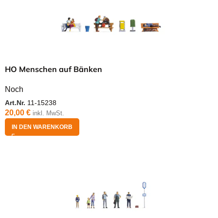
HO Menschen auf Bänken
Noch
Art.Nr.
11-15238
20,00
€
inkl. MwSt.
IN DEN WARENKORB