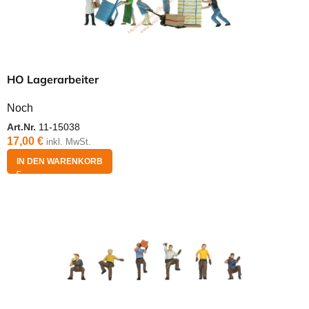
HO Lagerarbeiter
Noch
Art.Nr.
11-15038
17,00
€
inkl. MwSt.
IN DEN WARENKORB