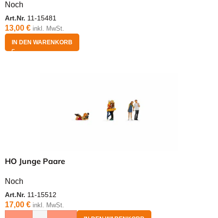
Noch
Art.Nr.
11-15481
13,00
€
inkl. MwSt.
IN DEN WARENKORB
HO Junge Paare
Noch
Art.Nr.
11-15512
17,00
€
inkl. MwSt.