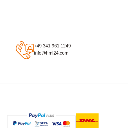
+49 341 961 1249
info@hml24.com