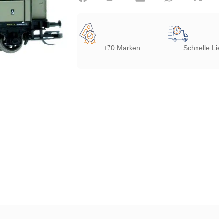
+70 Marken
Schnelle Li