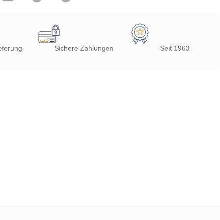
eferung
Sichere Zahlungen
Seit 1963