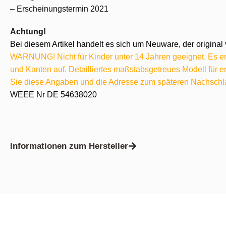
– Erscheinungstermin 2021
Achtung!
Bei diesem Artikel handelt es sich um Neuware, der original 
WARNUNG! Nicht für Kinder unter 14 Jahren geeignet. Es ent
und Kanten auf. Detailliertes maßstabsgetreues Modell für
Sie diese Angaben und die Adresse zum späteren Nachschl
WEEE Nr DE 54638020
Informationen zum Hersteller