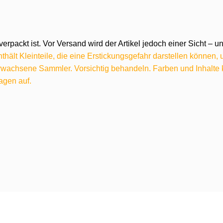
verpackt ist. Vor Versand wird der Artikel jedoch einer Sicht –
hält Kleinteile, die eine Erstickungsgefahr darstellen können,
 erwachsene Sammler. Vorsichtig behandeln. Farben und Inhalt
agen auf.