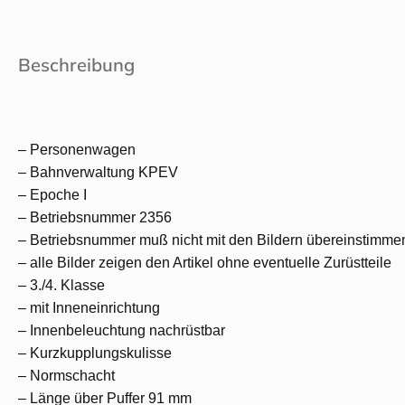
Beschreibung
– Personenwagen
– Bahnverwaltung KPEV
– Epoche I
– Betriebsnummer 2356
– Betriebsnummer muß nicht mit den Bildern übereinstimme
– alle Bilder zeigen den Artikel ohne eventuelle Zurüstteile
– 3./4. Klasse
– mit Inneneinrichtung
– Innenbeleuchtung nachrüstbar
– Kurzkupplungskulisse
– Normschacht
– Länge über Puffer 91 mm