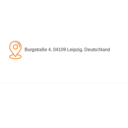
Burgstraße 4, 04109 Leipzig, Deutschland