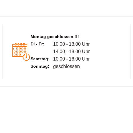
Montag geschlossen !!!
Di - Fr:
10.00 - 13.00 Uhr
14.00 - 18.00 Uhr
Samstag:
10.00 - 16.00 Uhr
Sonntag:
geschlossen