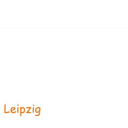
 Leipzig