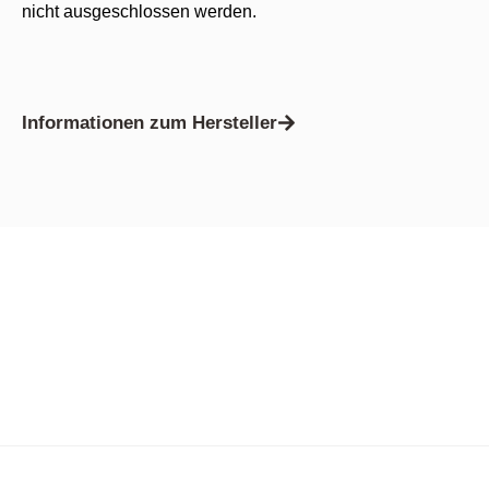
nicht ausgeschlossen werden.
Informationen zum Hersteller