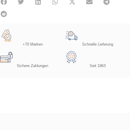
+70 Marken
Schnelle Lieferung
Sichere Zahlungen
Seit 1963