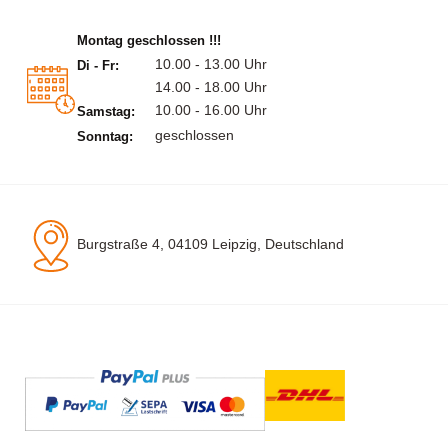
Montag geschlossen !!!
10.00 - 13.00 Uhr
Di - Fr:
14.00 - 18.00 Uhr
10.00 - 16.00 Uhr
Samstag:
geschlossen
Sonntag:
Burgstraße 4, 04109 Leipzig, Deutschland