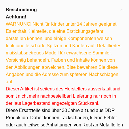
Beschreibung
Achtung!
WARNUNG! Nicht für Kinder unter 14 Jahren geeignet.
Es enthält Kleinteile, die eine Erstickungsgefahr
darstellen können, und einige Komponenten weisen
funktionelle scharfe Spitzen und Kanten auf. Detailliertes
maßstabsgetreues Modell für erwachsene Sammler.
Vorsichtig behandeln. Farben und Inhalte können von
den Abbildungen abweichen. Bitte bewahren Sie diese
Angaben und die Adresse zum späteren Nachschlagen
auf.
Dieser Artikel ist seitens des Herstellers ausverkauft und
somit nicht mehr nachbestellbar! Lieferung nur noch in
der laut Lagerbestand angezeigten Stückzahl.
Diese Ersatzteile sind über 30 Jahre alt und aus DDR
Produktion. Daher können Lackschäden, kleine Fehler
oder auch teilweise Anhaftungen von Rost an Metallteilen