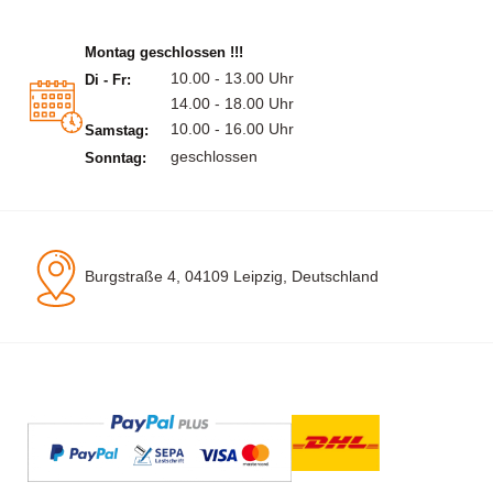
Montag geschlossen !!!
10.00 - 13.00 Uhr
Di - Fr:
14.00 - 18.00 Uhr
10.00 - 16.00 Uhr
Samstag:
geschlossen
Sonntag:
Burgstraße 4, 04109 Leipzig, Deutschland