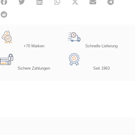
+70 Marken
Schnelle Lieferung
Sichere Zahlungen
Seit 1963