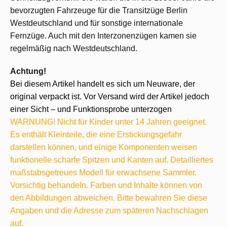
bevorzugten Fahrzeuge für die Transitzüge Berlin
Westdeutschland und für sonstige internationale
Fernzüge. Auch mit den Interzonenzügen kamen sie
regelmäßig nach Westdeutschland.
Achtung!
Bei diesem Artikel handelt es sich um Neuware, der
original verpackt ist. Vor Versand wird der Artikel jedoch
einer Sicht – und Funktionsprobe unterzogen
WARNUNG! Nicht für Kinder unter 14 Jahren geeignet.
Es enthält Kleinteile, die eine Erstickungsgefahr
darstellen können, und einige Komponenten weisen
funktionelle scharfe Spitzen und Kanten auf. Detailliertes
maßstabsgetreues Modell für erwachsene Sammler.
Vorsichtig behandeln. Farben und Inhalte können von
den Abbildungen abweichen. Bitte bewahren Sie diese
Angaben und die Adresse zum späteren Nachschlagen
auf.