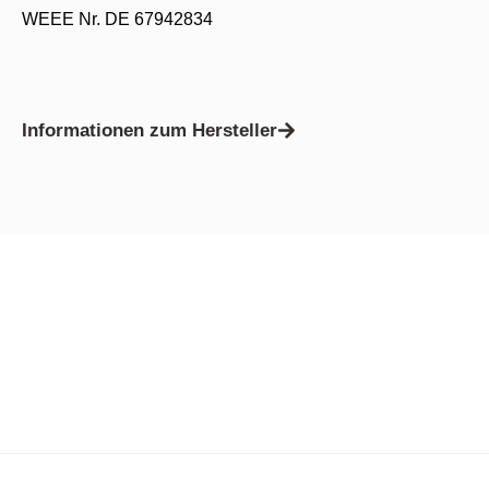
WEEE Nr. DE 67942834
Informationen zum Hersteller