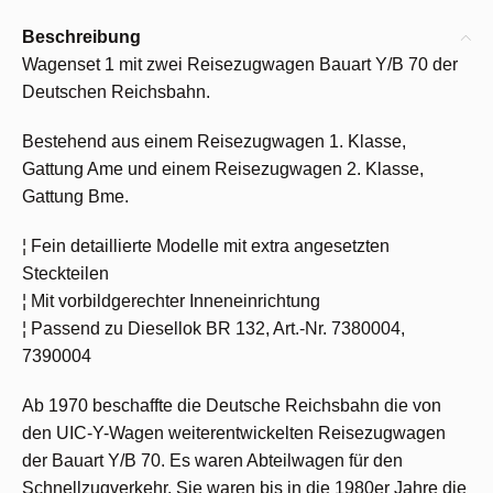
Beschreibung
Wagenset 1 mit zwei Reisezugwagen Bauart Y/B 70 der
Deutschen Reichsbahn.
Bestehend aus einem Reisezugwagen 1. Klasse,
Gattung Ame und einem Reisezugwagen 2. Klasse,
Gattung Bme.
¦ Fein detaillierte Modelle mit extra angesetzten
Steckteilen
¦ Mit vorbildgerechter Inneneinrichtung
¦ Passend zu Diesellok BR 132, Art.-Nr. 7380004,
7390004
Ab 1970 beschaffte die Deutsche Reichsbahn die von
den UIC-Y-Wagen weiterentwickelten Reisezugwagen
der Bauart Y/B 70. Es waren Abteilwagen für den
Schnellzugverkehr. Sie waren bis in die 1980er Jahre die