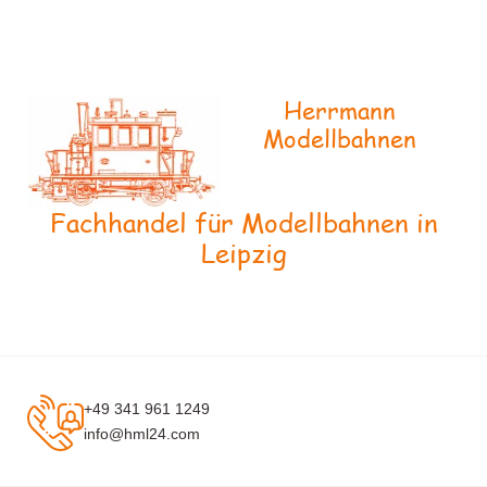
Herrmann
Modellbahnen
Fachhandel für Modellbahnen in
Leipzig
+49 341 961 1249
info@hml24.com