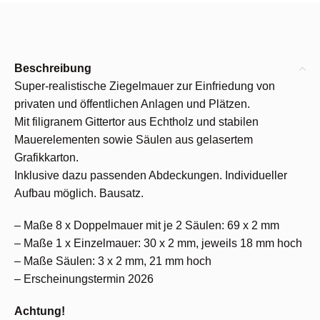
Beschreibung
Super-realistische Ziegelmauer zur Einfriedung von
privaten und öffentlichen Anlagen und Plätzen.
Mit filigranem Gittertor aus Echtholz und stabilen
Mauerelementen sowie Säulen aus gelasertem
Grafikkarton.
Inklusive dazu passenden Abdeckungen. Individueller
Aufbau möglich. Bausatz.
– Maße 8 x Doppelmauer mit je 2 Säulen: 69 x 2 mm
– Maße 1 x Einzelmauer: 30 x 2 mm, jeweils 18 mm hoch
– Maße Säulen: 3 x 2 mm, 21 mm hoch
– Erscheinungstermin 2026
Achtung!