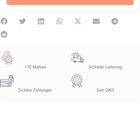
+70 Marken
Schnelle Lieferung
Sichere Zahlungen
Seit 1963