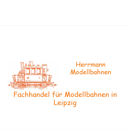
Herrmann
Modellbahnen
Fachhandel für Modellbahnen in
Leipzig