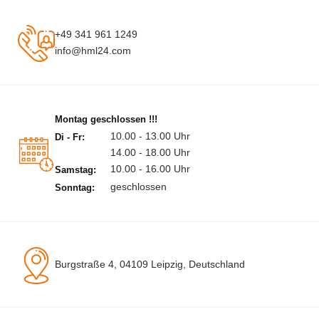
+49 341 961 1249
info@hml24.com
Montag geschlossen !!!
10.00 - 13.00 Uhr
Di - Fr:
14.00 - 18.00 Uhr
10.00 - 16.00 Uhr
Samstag:
geschlossen
Sonntag:
Burgstraße 4, 04109 Leipzig, Deutschland