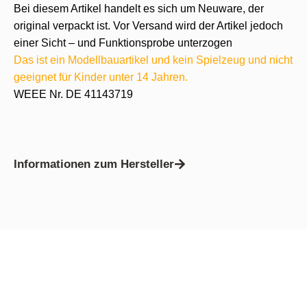
Bei diesem Artikel handelt es sich um Neuware, der
original verpackt ist. Vor Versand wird der Artikel jedoch
einer Sicht – und Funktionsprobe unterzogen
Das ist ein Modellbauartikel und kein Spielzeug und nicht
geeignet für Kinder unter 14 Jahren.
WEEE Nr. DE 41143719
Informationen zum Hersteller