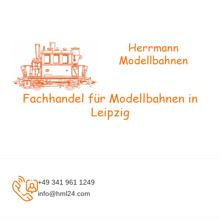
Herrmann
Modellbahnen
Fachhandel für Modellbahnen in
Leipzig
+49 341 961 1249
info@hml24.com