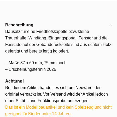
Beschreibung
Bausatz für eine Friedhofskapelle bzw. kleine
Trauerhalle. Windfang, Eingangsportal, Fenster und die
Fassade auf der Gebäuderückseite sind aus echtem Holz
gefertigt und bereits fertig koloriert.
– Maße 87 x 69 mm, 75 mm hoch
– Erscheinungstermin 2026
Achtung!
Bei diesem Artikel handelt es sich um Neuware, der
original verpackt ist. Vor Versand wird der Artikel jedoch
einer Sicht – und Funktionsprobe unterzogen
Das ist ein Modellbauartikel und kein Spielzeug und nicht
geeignet für Kinder unter 14 Jahren.