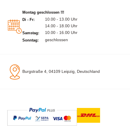
Montag geschlossen !!!
10.00 - 13.00 Uhr
Di - Fr:
14.00 - 18.00 Uhr
10.00 - 16.00 Uhr
Samstag:
geschlossen
Sonntag:
Burgstraße 4, 04109 Leipzig, Deutschland