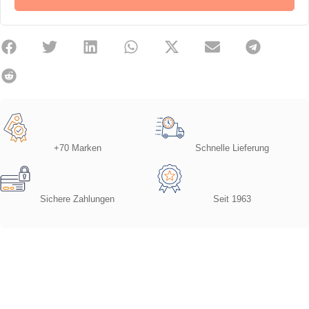
+70 Marken
Schnelle Lieferung
Sichere Zahlungen
Seit 1963