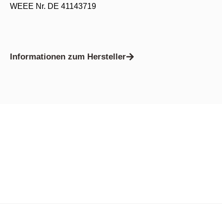
WEEE Nr. DE 41143719
Informationen zum Hersteller