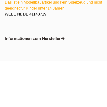
Das ist ein Modellbauartikel und kein Spielzeug und nicht
geeignet für Kinder unter 14 Jahren.
WEEE Nr. DE 41143719
Informationen zum Hersteller