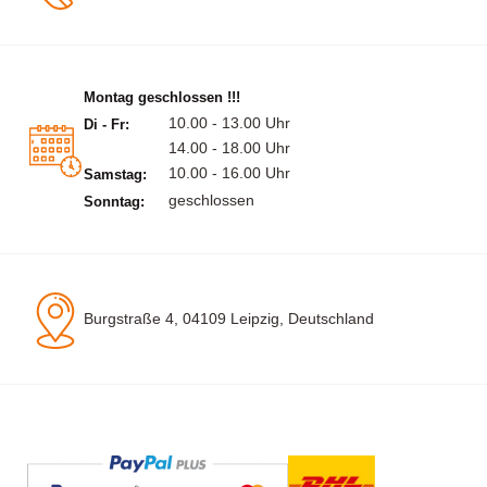
Montag geschlossen !!!
10.00 - 13.00 Uhr
Di - Fr:
14.00 - 18.00 Uhr
10.00 - 16.00 Uhr
Samstag:
geschlossen
Sonntag:
Burgstraße 4, 04109 Leipzig, Deutschland