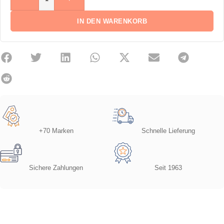
IN DEN WARENKORB
+70 Marken
Schnelle Lieferung
Sichere Zahlungen
Seit 1963