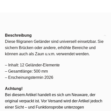
Beschreibung
Diese filigranen Geländer sind universell einsetzbar. Sie
sichern Brücken oder andere, erhöhte Bereiche und
können auch als Zaun u.v.m. verwendet werden.
– Inhalt: 12 Geländer-Elemente
– Gesamtlänge: 500 mm
– Erscheinungstermin 2026
Achtung!
Bei diesem Artikel handelt es sich um Neuware, der
original verpackt ist. Vor Versand wird der Artikel jedoch
einer Sicht – und Funktionsprobe unterzogen