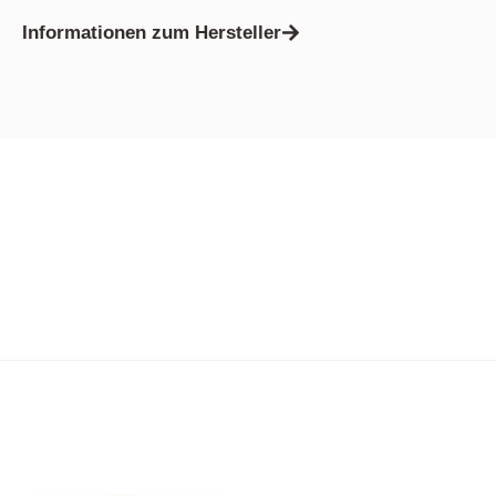
Informationen zum Hersteller