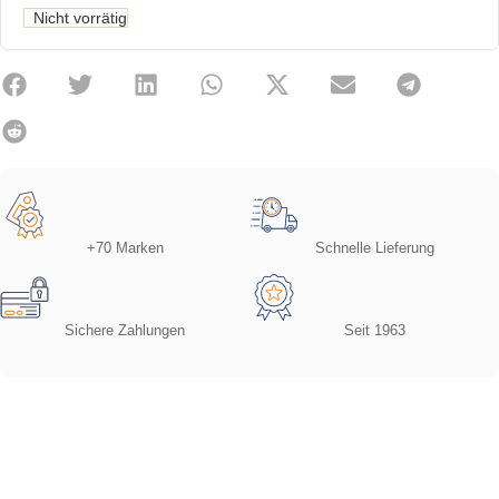
Nicht vorrätig
+70 Marken
Schnelle Lieferung
Sichere Zahlungen
Seit 1963