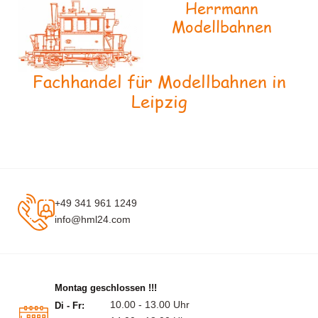
Herrmann
Modellbahnen
Fachhandel für Modellbahnen in
Leipzig
+49 341 961 1249
info@hml24.com
Montag geschlossen !!!
10.00 - 13.00 Uhr
Di - Fr: