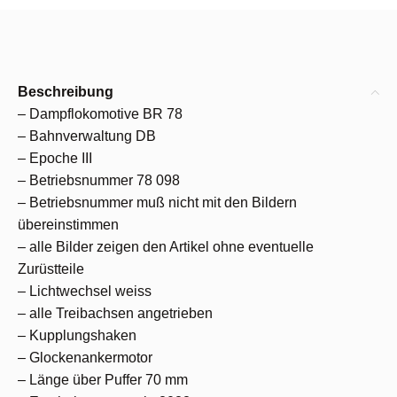
Beschreibung
– Dampflokomotive BR 78
– Bahnverwaltung DB
– Epoche III
– Betriebsnummer 78 098
– Betriebsnummer muß nicht mit den Bildern
übereinstimmen
– alle Bilder zeigen den Artikel ohne eventuelle
Zurüstteile
– Lichtwechsel weiss
– alle Treibachsen angetrieben
– Kupplungshaken
– Glockenankermotor
– Länge über Puffer 70 mm