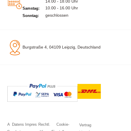
14.00 - 18.00 Uhr
10.00 - 16.00 Uhr
Samstag:
geschlossen
Sonntag:
Burgstraße 4, 04109 Leipzig, Deutschland
A
Datens
Impres
Rechtl.
Cookie-
Vertrag