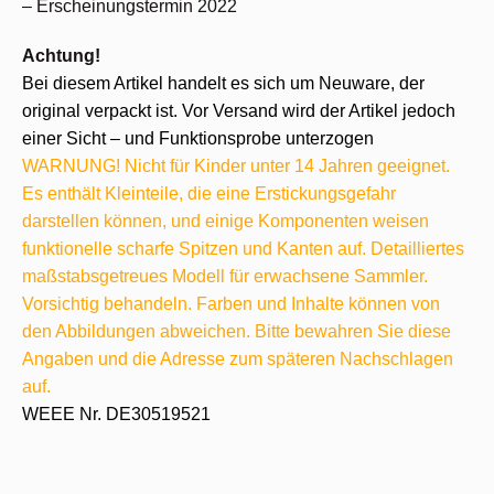
– Erscheinungstermin 2022
Achtung!
Bei diesem Artikel handelt es sich um Neuware, der
original verpackt ist. Vor Versand wird der Artikel jedoch
einer Sicht – und Funktionsprobe unterzogen
WARNUNG! Nicht für Kinder unter 14 Jahren geeignet.
Es enthält Kleinteile, die eine Erstickungsgefahr
darstellen können, und einige Komponenten weisen
funktionelle scharfe Spitzen und Kanten auf. Detailliertes
maßstabsgetreues Modell für erwachsene Sammler.
Vorsichtig behandeln. Farben und Inhalte können von
den Abbildungen abweichen. Bitte bewahren Sie diese
Angaben und die Adresse zum späteren Nachschlagen
auf.
WEEE Nr. DE30519521