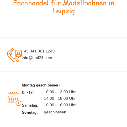
Fachhandel für Modellbahnen in
Leipzig
+49 341 961 1249
info@hml24.com
Montag geschlossen !!!
10.00 - 13.00 Uhr
Di - Fr:
14.00 - 18.00 Uhr
10.00 - 16.00 Uhr
Samstag:
geschlossen
Sonntag: