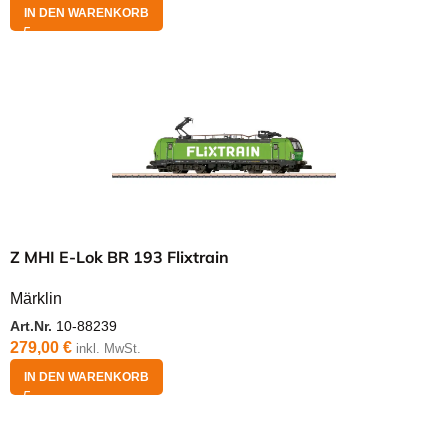
IN DEN WARENKORB
Z MHI E-Lok BR 193 Flixtrain
Märklin
Art.Nr.
10-88239
279,00
€
inkl. MwSt.
IN DEN WARENKORB