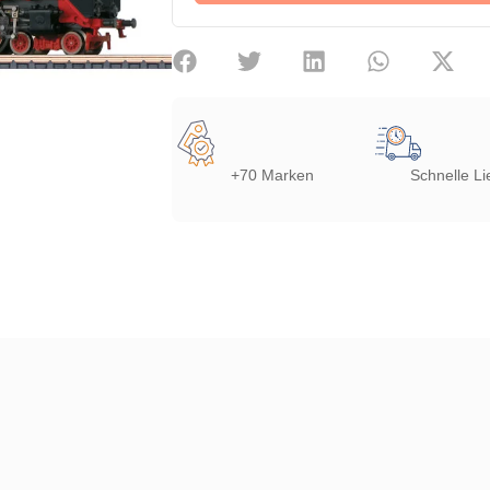
+70 Marken
Schnelle Li