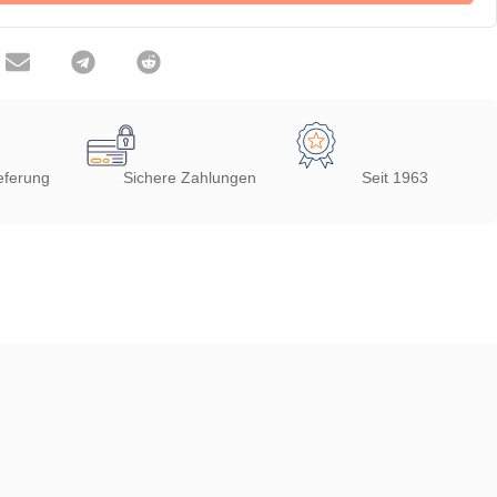
eferung
Sichere Zahlungen
Seit 1963