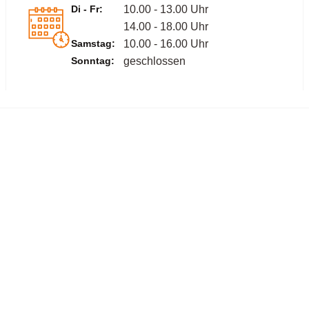
Di - Fr:
10.00 - 13.00 Uhr
14.00 - 18.00 Uhr
Samstag:
10.00 - 16.00 Uhr
Sonntag:
geschlossen