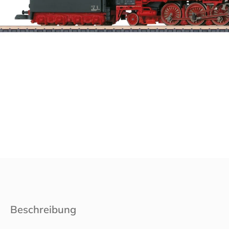
Beschreibung