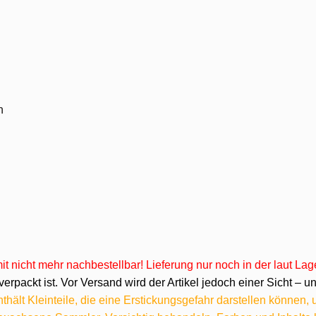
n
omit nicht mehr nachbestellbar! Lieferung nur noch in der laut L
verpackt ist. Vor Versand wird der Artikel jedoch einer Sicht –
hält Kleinteile, die eine Erstickungsgefahr darstellen können,