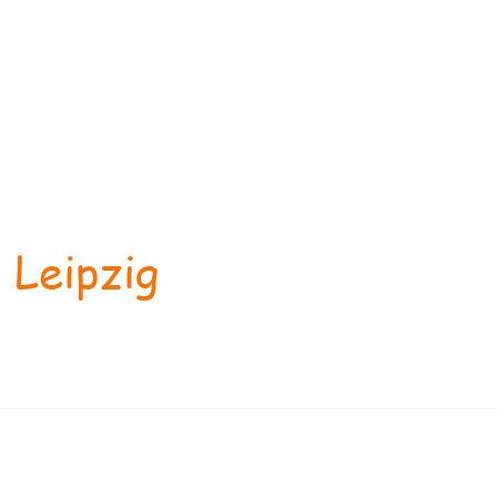
 Leipzig