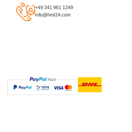
+49 341 961 1249
info@hml24.com