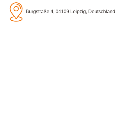
Burgstraße 4, 04109 Leipzig, Deutschland