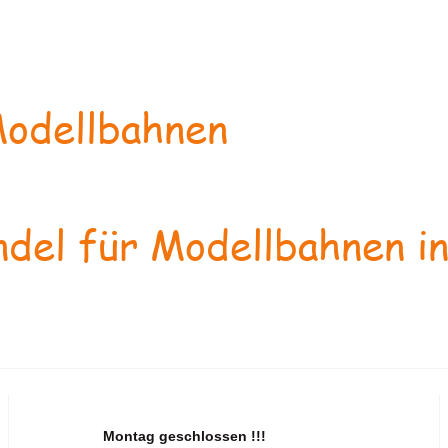
odellbahnen
del für Modellbahnen in
Montag geschlossen !!!