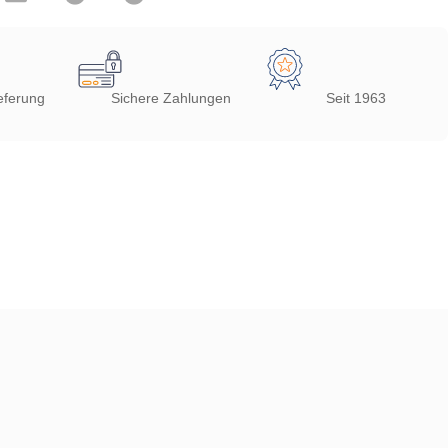
eferung
Sichere Zahlungen
Seit 1963