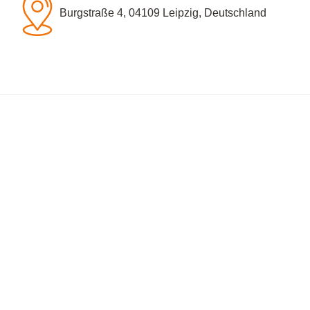
Burgstraße 4, 04109 Leipzig, Deutschland