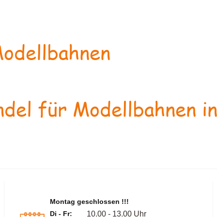
odellbahnen
del für Modellbahnen in
Montag geschlossen !!!
Di - Fr:
10.00 - 13.00 Uhr