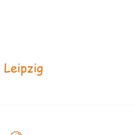
 Leipzig