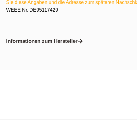
Sie diese Angaben und die Adresse zum späteren Nachschl
WEEE Nr. DE95117429
Informationen zum Hersteller