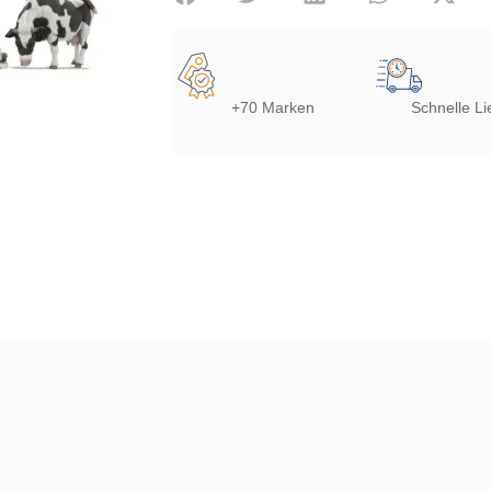
+70 Marken
Schnelle Li