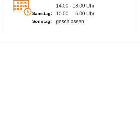
14.00 - 18.00 Uhr
Samstag:
10.00 - 16.00 Uhr
Sonntag:
geschlossen