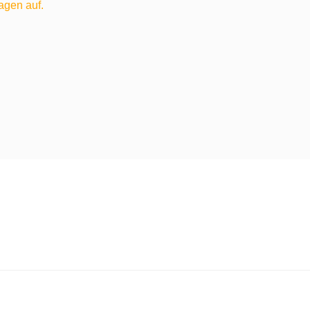
agen auf.