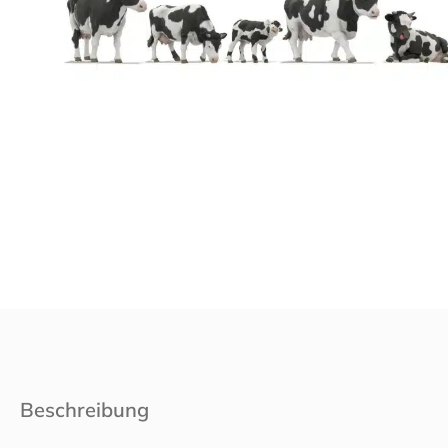
Beschreibung