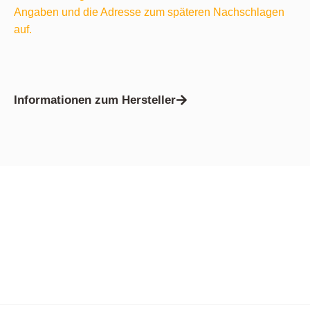
Angaben und die Adresse zum späteren Nachschlagen
auf.
Informationen zum Hersteller