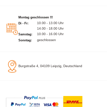
Montag geschlossen !!!
10.00 - 13.00 Uhr
Di - Fr:
14.00 - 18.00 Uhr
10.00 - 16.00 Uhr
Samstag:
geschlossen
Sonntag:
Burgstraße 4, 04109 Leipzig, Deutschland