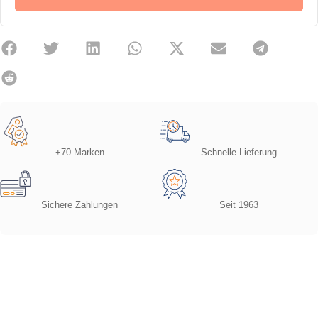
+70 Marken
Schnelle Lieferung
Sichere Zahlungen
Seit 1963