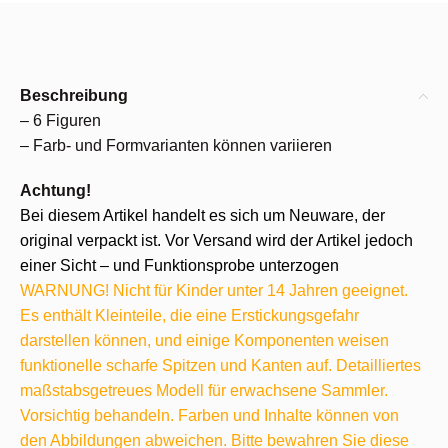
Beschreibung
– 6 Figuren
– Farb- und Formvarianten können variieren
Achtung!
Bei diesem Artikel handelt es sich um Neuware, der
original verpackt ist. Vor Versand wird der Artikel jedoch
einer Sicht – und Funktionsprobe unterzogen
WARNUNG! Nicht für Kinder unter 14 Jahren geeignet.
Es enthält Kleinteile, die eine Erstickungsgefahr
darstellen können, und einige Komponenten weisen
funktionelle scharfe Spitzen und Kanten auf. Detailliertes
maßstabsgetreues Modell für erwachsene Sammler.
Vorsichtig behandeln. Farben und Inhalte können von
den Abbildungen abweichen. Bitte bewahren Sie diese