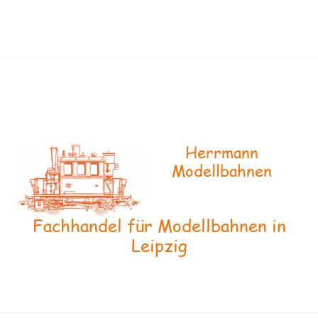
Herrmann
Modellbahnen
Fachhandel für Modellbahnen in
Leipzig