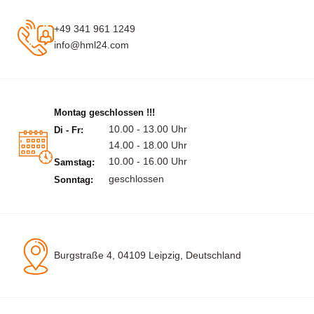
+49 341 961 1249
info@hml24.com
Montag geschlossen !!!
10.00 - 13.00 Uhr
Di - Fr:
14.00 - 18.00 Uhr
10.00 - 16.00 Uhr
Samstag:
geschlossen
Sonntag:
Burgstraße 4, 04109 Leipzig, Deutschland