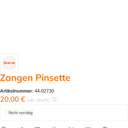
Zangen Pinsette
Artikelnummer:
44-02730
20,00
€
inkl. MwSt.
Nicht vorrätig