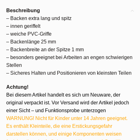
Beschreibung
– Backen extra lang und spitz
– innen geriffelt
– weiche PVC-Griffe
– Backenlänge 25 mm
– Backenbreite an der Spitze 1 mm
– besonders geeignet bei Arbeiten an engen schwierigen
Stellen
– Sicheres Halten und Positionieren von kleinsten Teilen
Achtung!
Bei diesem Artikel handelt es sich um Neuware, der
original verpackt ist. Vor Versand wird der Artikel jedoch
einer Sicht – und Funktionsprobe unterzogen
WARNUNG! Nicht für Kinder unter 14 Jahren geeignet.
Es enthält Kleinteile, die eine Erstickungsgefahr
darstellen können, und einige Komponenten weisen