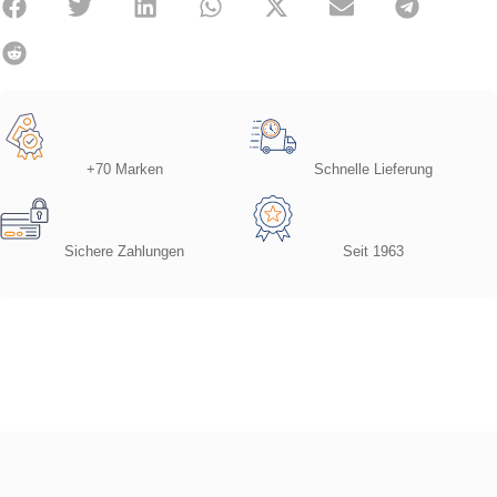
+70 Marken
Schnelle Lieferung
Sichere Zahlungen
Seit 1963