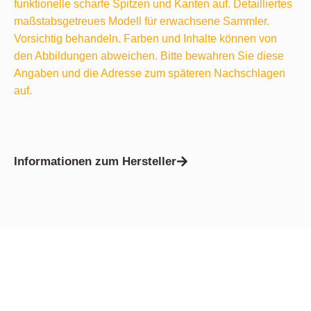
funktionelle scharfe Spitzen und Kanten auf. Detailliertes
maßstabsgetreues Modell für erwachsene Sammler.
Vorsichtig behandeln. Farben und Inhalte können von
den Abbildungen abweichen. Bitte bewahren Sie diese
Angaben und die Adresse zum späteren Nachschlagen
auf.
Informationen zum Hersteller