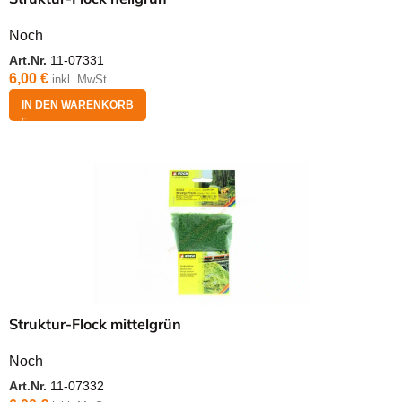
Noch
Art.Nr.
11-07331
6,00
€
inkl. MwSt.
IN DEN WARENKORB
Struktur-Flock mittelgrün
Noch
Art.Nr.
11-07332