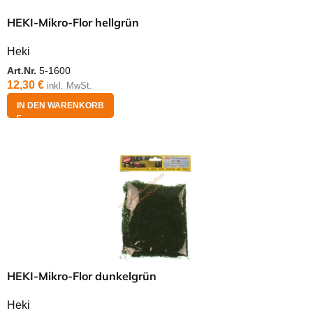
HEKI-Mikro-Flor hellgrün
Heki
Art.Nr.
5-1600
12,30
€
inkl. MwSt.
IN DEN WARENKORB
HEKI-Mikro-Flor dunkelgrün
Heki