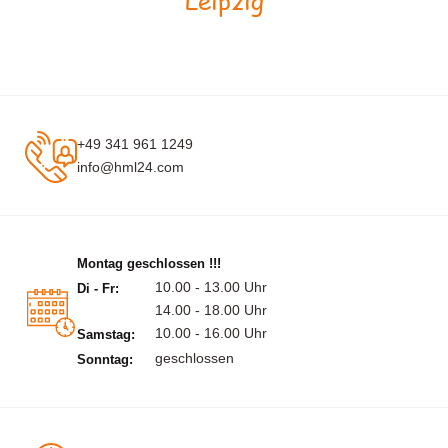
Leipzig
+49 341 961 1249
info@hml24.com
Montag geschlossen !!!
10.00 - 13.00 Uhr
Di - Fr:
14.00 - 18.00 Uhr
10.00 - 16.00 Uhr
Samstag:
geschlossen
Sonntag: