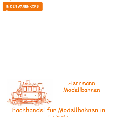
IN DEN WARENKORB
Herrmann
Modellbahnen
Fachhandel für Modellbahnen in