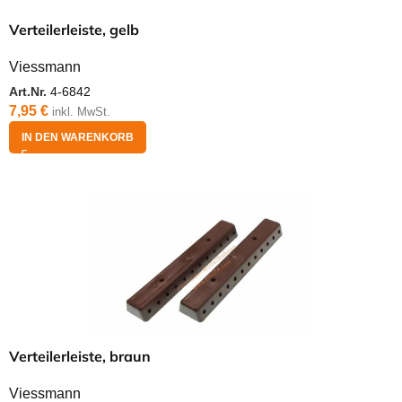
Verteilerleiste, gelb
Viessmann
Art.Nr.
4-6842
7,95
€
inkl. MwSt.
IN DEN WARENKORB
Verteilerleiste, braun
Viessmann