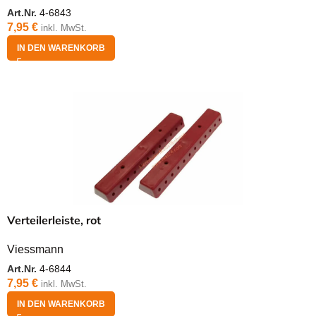
Art.Nr.
4-6843
7,95
€
inkl. MwSt.
IN DEN WARENKORB
Verteilerleiste, rot
Viessmann
Art.Nr.
4-6844
7,95
€
inkl. MwSt.
IN DEN WARENKORB