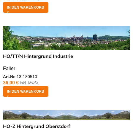
IN DEN WARENKORB
HO/TT/N Hintergrund Industrie
Faller
Art.Nr.
13-180510
36,00
€
inkl. MwSt.
IN DEN WARENKORB
HO-Z Hintergrund Oberstdorf