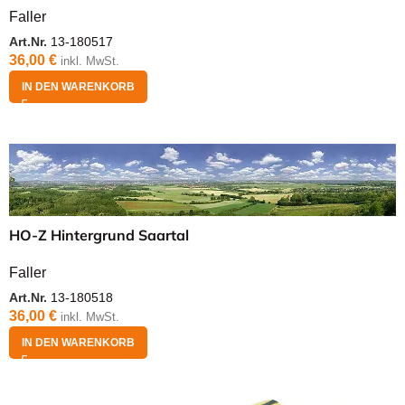
Faller
Art.Nr.
13-180517
36,00
€
inkl. MwSt.
IN DEN WARENKORB
HO-Z Hintergrund Saartal
Faller
Art.Nr.
13-180518
36,00
€
inkl. MwSt.
IN DEN WARENKORB