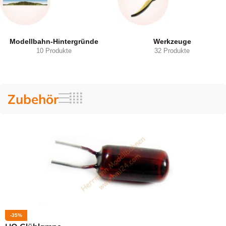
Modellbahn-Hintergründe
Werkzeuge
10 Produkte
32 Produkte
Zubehör
-35%