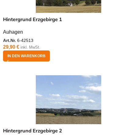
Hintergrund Erzgebirge 1
Auhagen
Art.Nr.
6-42513
29,90
€
inkl. MwSt.
IN DEN WARENKORB
Hintergrund Erzgebirge 2