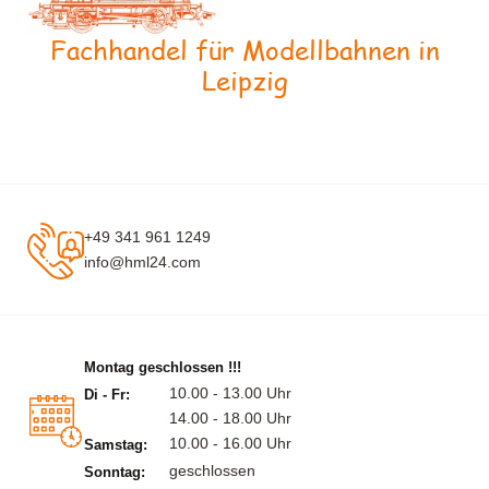
Fachhandel für Modellbahnen in
Leipzig
+49 341 961 1249
info@hml24.com
Montag geschlossen !!!
10.00 - 13.00 Uhr
Di - Fr:
14.00 - 18.00 Uhr
10.00 - 16.00 Uhr
Samstag:
geschlossen
Sonntag: