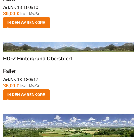
Art.Nr.
13-180510
36,00
€
inkl. MwSt.
IN DEN WARENKORB
HO-Z Hintergrund Oberstdorf
Faller
Art.Nr.
13-180517
36,00
€
inkl. MwSt.
IN DEN WARENKORB