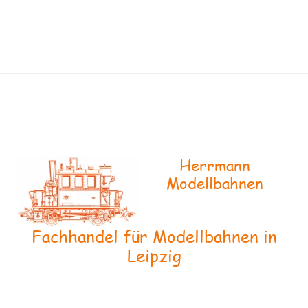
Herrmann
Modellbahnen
Fachhandel für Modellbahnen in
Leipzig