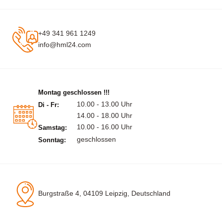
+49 341 961 1249
info@hml24.com
Montag geschlossen !!!
10.00 - 13.00 Uhr
Di - Fr:
14.00 - 18.00 Uhr
10.00 - 16.00 Uhr
Samstag:
geschlossen
Sonntag:
Burgstraße 4, 04109 Leipzig, Deutschland