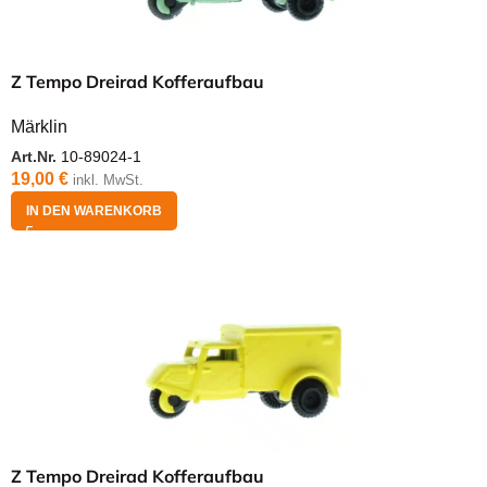
Z Tempo Dreirad Kofferaufbau
Märklin
Art.Nr.
10-89024-1
19,00
€
inkl. MwSt.
IN DEN WARENKORB
Z Tempo Dreirad Kofferaufbau