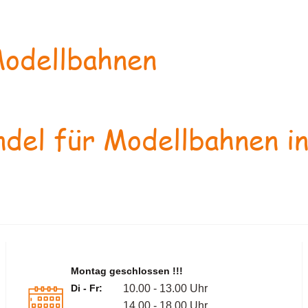
odellbahnen
del für Modellbahnen in
Montag geschlossen !!!
Di - Fr:
10.00 - 13.00 Uhr
14.00 - 18.00 Uhr