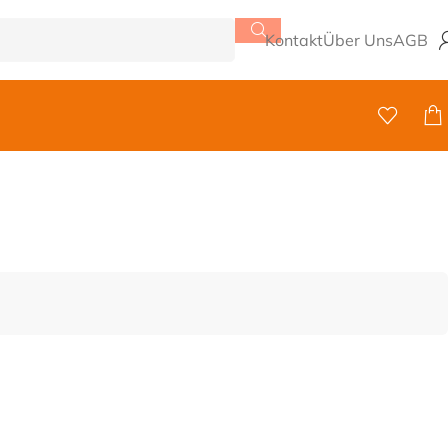
Kontakt
Über Uns
AGB