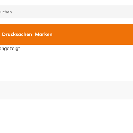
Drucksachen
Marken
angezeigt