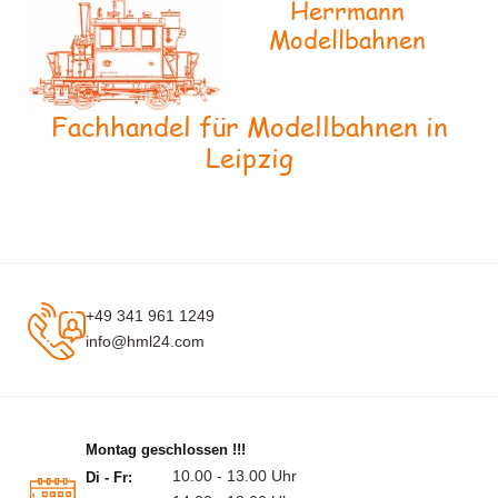
Herrmann
Modellbahnen
Fachhandel für Modellbahnen in
Leipzig
+49 341 961 1249
info@hml24.com
Montag geschlossen !!!
10.00 - 13.00 Uhr
Di - Fr: