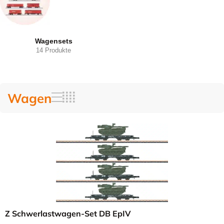
Wagensets
14 Produkte
Wagen
Z Schwerlastwagen-Set DB EpIV