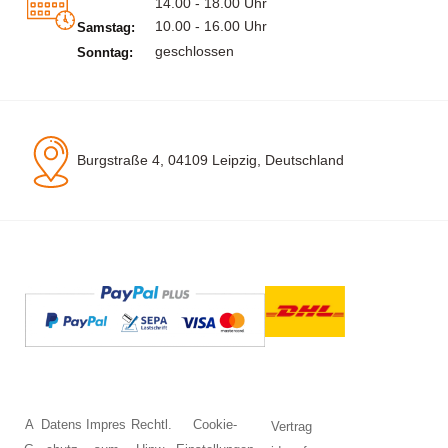
14.00 - 18.00 Uhr
10.00 - 16.00 Uhr
Samstag:
geschlossen
Sonntag:
Burgstraße 4, 04109 Leipzig, Deutschland
A
Datens
Impres
Rechtl.
Cookie-
Vertrag