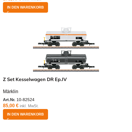
IN DEN WARENKORB
Z Set Kesselwagen DR Ep.IV
Märklin
Art.Nr.
10-82524
85,00
€
inkl. MwSt.
IN DEN WARENKORB