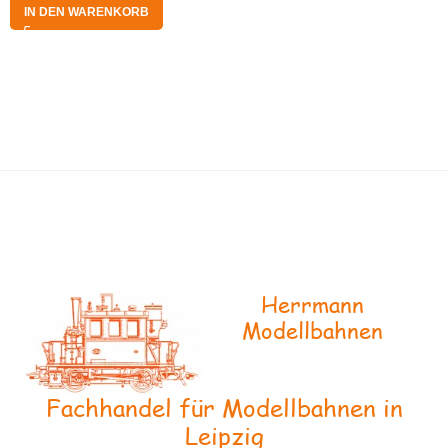
IN DEN WARENKORB
Herrmann
Modellbahnen
Fachhandel für Modellbahnen in
Leipzig