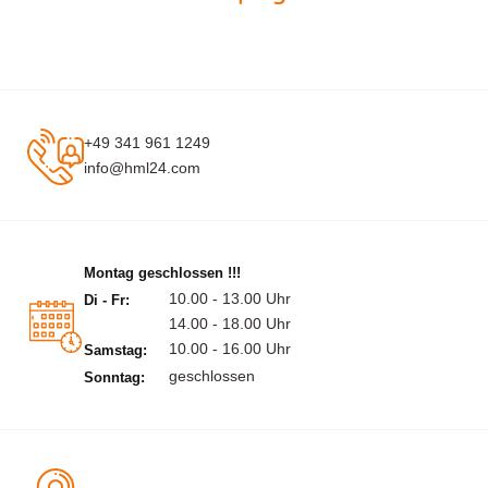
+49 341 961 1249
info@hml24.com
Montag geschlossen !!!
10.00 - 13.00 Uhr
Di - Fr:
14.00 - 18.00 Uhr
10.00 - 16.00 Uhr
Samstag:
geschlossen
Sonntag: