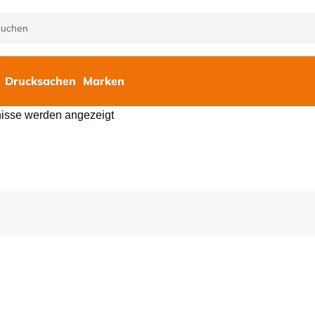
Drucksachen
Marken
nisse werden angezeigt