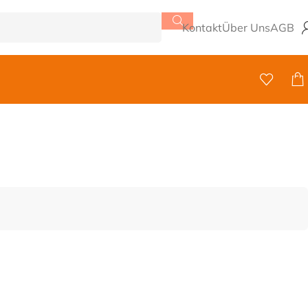
Kontakt
Über Uns
AGB