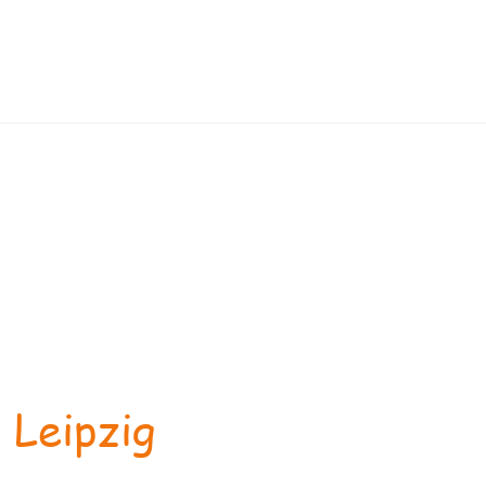
 Leipzig