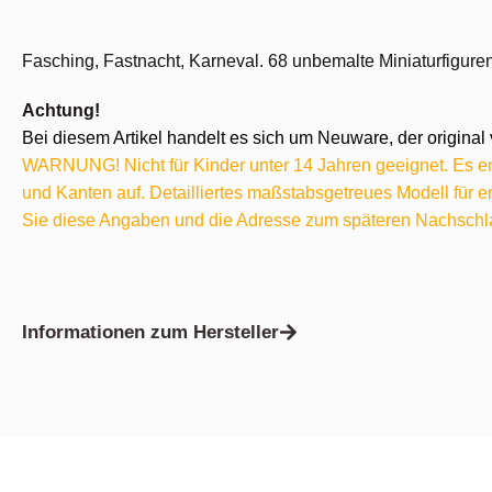
Fasching, Fastnacht, Karneval. 68 unbemalte Miniaturfigure
Achtung!
Bei diesem Artikel handelt es sich um Neuware, der original 
WARNUNG! Nicht für Kinder unter 14 Jahren geeignet. Es ent
und Kanten auf. Detailliertes maßstabsgetreues Modell für
Sie diese Angaben und die Adresse zum späteren Nachschl
Informationen zum Hersteller