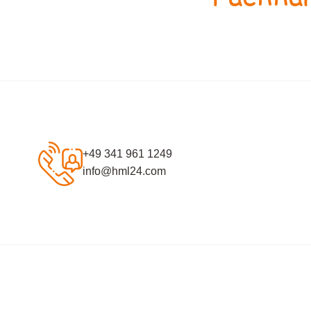
+49 341 961 1249
info@hml24.com