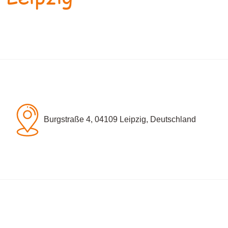
Burgstraße 4, 04109 Leipzig, Deutschland