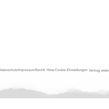
Datenschutz
Impressum
Rechtl. Hinw.
Cookie-Einstellungen
Vertrag wide