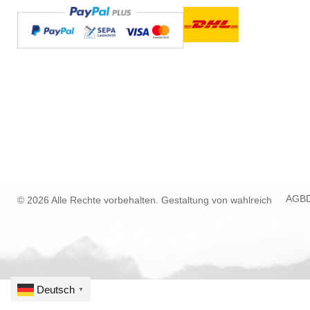
AGB
© 2026 Alle Rechte vorbehalten. Gestaltung von
wahlreich
Deutsch
▼