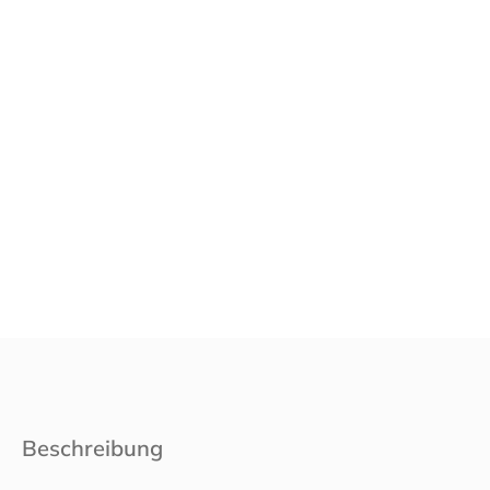
Beschreibung