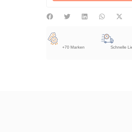
+70 Marken
Schnelle Li