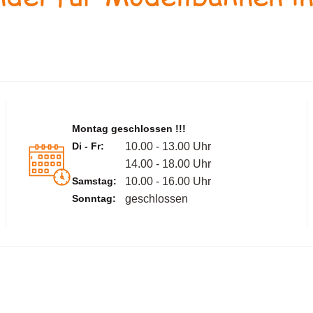
Montag geschlossen !!!
Di - Fr:
10.00 - 13.00 Uhr
14.00 - 18.00 Uhr
Samstag:
10.00 - 16.00 Uhr
Sonntag:
geschlossen