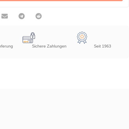
eferung
Sichere Zahlungen
Seit 1963