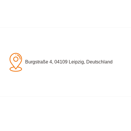
Burgstraße 4, 04109 Leipzig, Deutschland