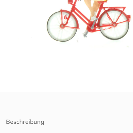
Beschreibung