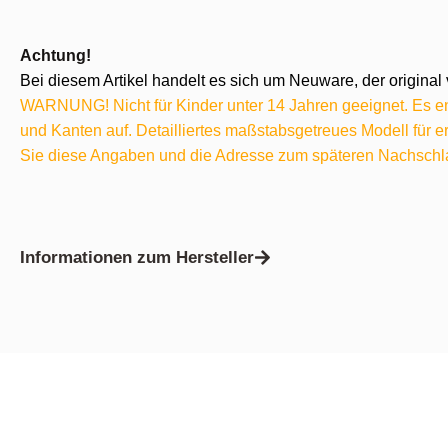
Achtung!
Bei diesem Artikel handelt es sich um Neuware, der original 
WARNUNG! Nicht für Kinder unter 14 Jahren geeignet. Es ent
und Kanten auf. Detailliertes maßstabsgetreues Modell für
Sie diese Angaben und die Adresse zum späteren Nachschl
Informationen zum Hersteller