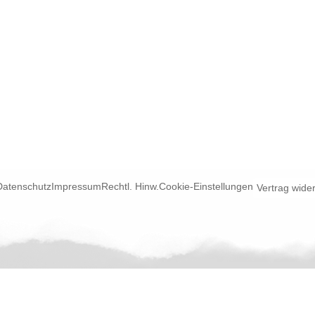
Datenschutz
Impressum
Rechtl. Hinw.
Cookie-Einstellungen
Vertrag wide