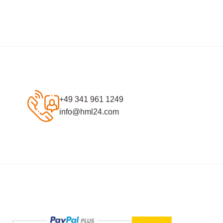
+49 341 961 1249
info@hml24.com