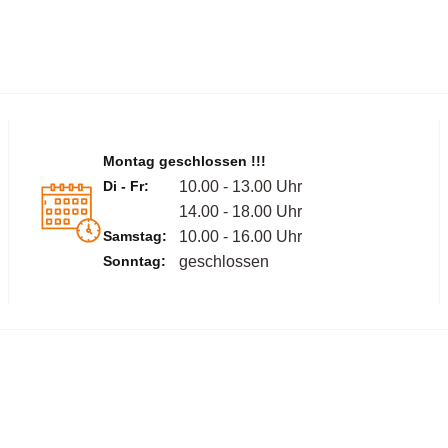
Montag geschlossen !!!
Di - Fr:
10.00 - 13.00 Uhr
14.00 - 18.00 Uhr
Samstag:
10.00 - 16.00 Uhr
Sonntag:
geschlossen