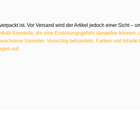
verpackt ist. Vor Versand wird der Artikel jedoch einer Sicht –
hält Kleinteile, die eine Erstickungsgefahr darstellen können,
 erwachsene Sammler. Vorsichtig behandeln. Farben und Inhalt
agen auf.