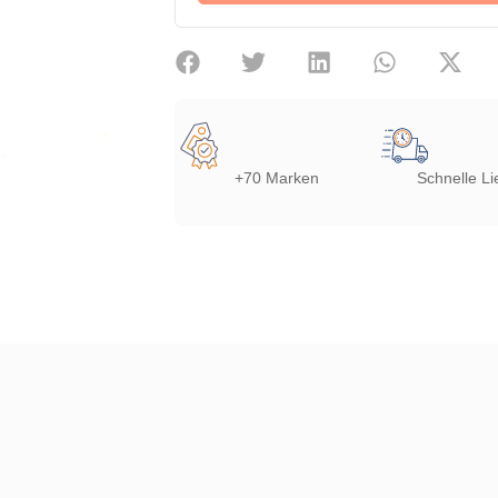
+70 Marken
Schnelle Li