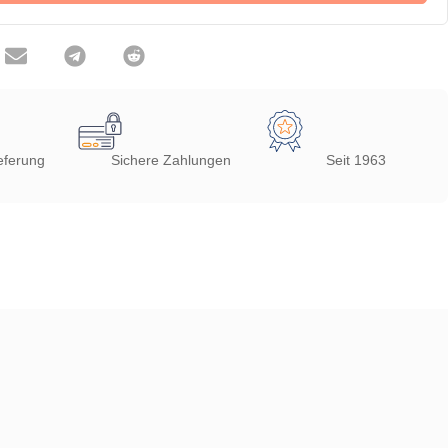
eferung
Sichere Zahlungen
Seit 1963