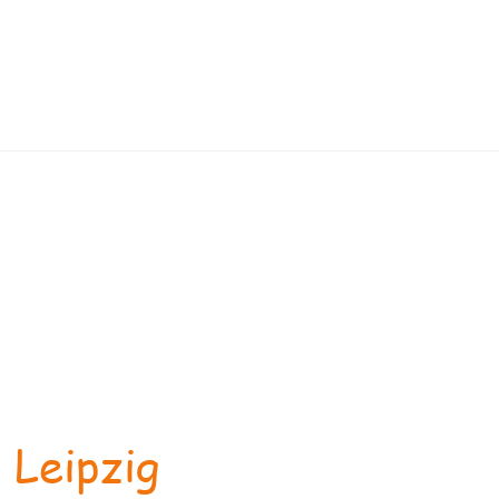
 Leipzig