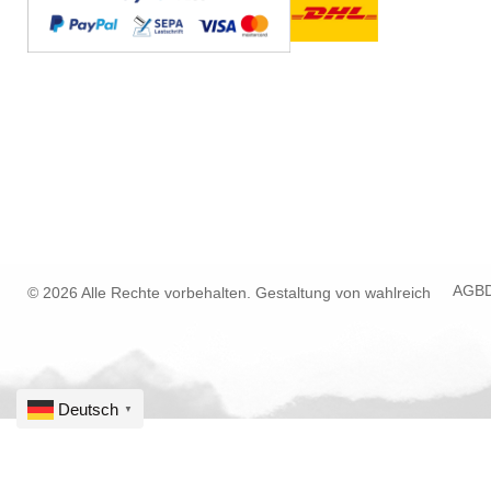
AGB
© 2026 Alle Rechte vorbehalten. Gestaltung von
wahlreich
Deutsch
▼