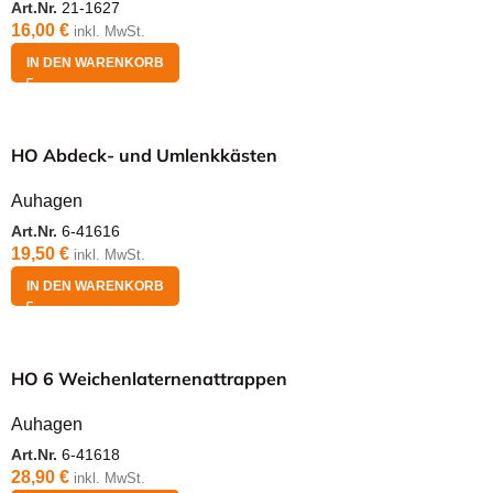
Art.Nr.
21-1627
16,00
€
inkl. MwSt.
IN DEN WARENKORB
HO Abdeck- und Umlenkkästen
Auhagen
Art.Nr.
6-41616
19,50
€
inkl. MwSt.
IN DEN WARENKORB
HO 6 Weichenlaternenattrappen
Auhagen
Art.Nr.
6-41618
28,90
€
inkl. MwSt.