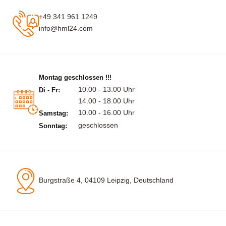
+49 341 961 1249
info@hml24.com
Montag geschlossen !!!
10.00 - 13.00 Uhr
Di - Fr:
14.00 - 18.00 Uhr
10.00 - 16.00 Uhr
Samstag:
geschlossen
Sonntag:
Burgstraße 4, 04109 Leipzig, Deutschland