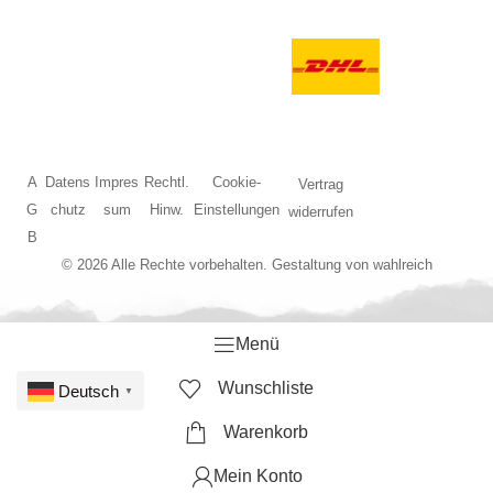
A
Datens
Impres
Rechtl.
Cookie-
Vertrag
G
chutz
sum
Hinw.
Einstellungen
widerrufen
B
© 2026 Alle Rechte vorbehalten. Gestaltung von
wahlreich
Menü
Wunschliste
Deutsch
▼
Warenkorb
Mein Konto