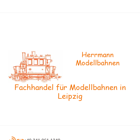
Herrmann
Modellbahnen
Fachhandel für Modellbahnen in
Leipzig