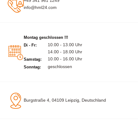
+49 341 961 1249
info@hml24.com
Montag geschlossen !!!
10.00 - 13.00 Uhr
Di - Fr:
14.00 - 18.00 Uhr
10.00 - 16.00 Uhr
Samstag:
geschlossen
Sonntag:
Burgstraße 4, 04109 Leipzig, Deutschland