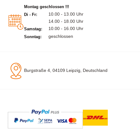
Montag geschlossen !!!
10.00 - 13.00 Uhr
Di - Fr:
14.00 - 18.00 Uhr
10.00 - 16.00 Uhr
Samstag:
geschlossen
Sonntag:
Burgstraße 4, 04109 Leipzig, Deutschland