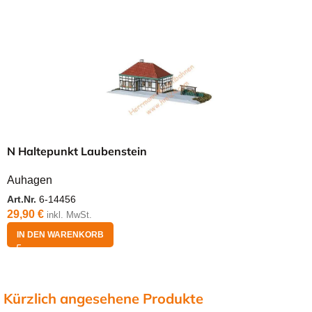
N Haltepunkt Laubenstein
Auhagen
Art.Nr.
6-14456
29,90
€
inkl. MwSt.
IN DEN WARENKORB
Kürzlich angesehene Produkte