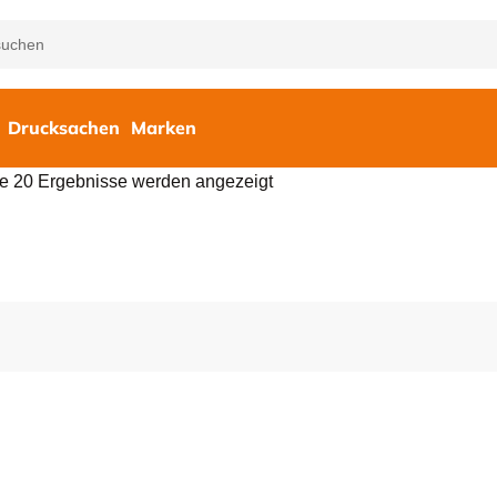
Drucksachen
Marken
le 20 Ergebnisse werden angezeigt