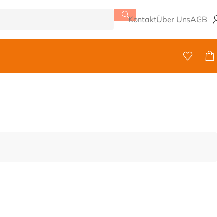
Kontakt
Über Uns
AGB