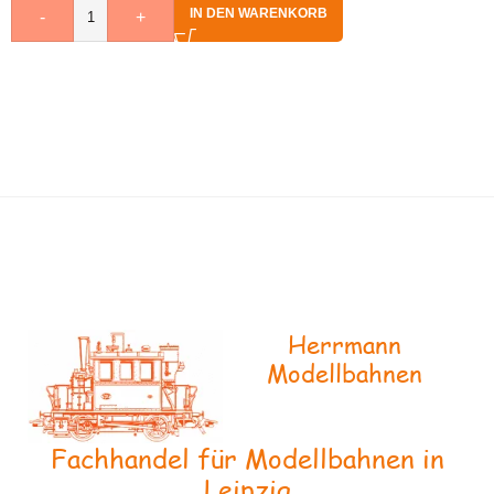
IN DEN WARENKORB
-
+
Herrmann
Modellbahnen
Fachhandel für Modellbahnen in
Leipzig