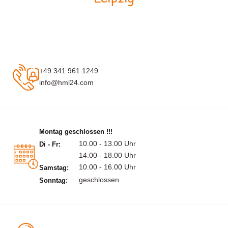
+49 341 961 1249
info@hml24.com
Montag geschlossen !!!
10.00 - 13.00 Uhr
Di - Fr:
14.00 - 18.00 Uhr
10.00 - 16.00 Uhr
Samstag:
geschlossen
Sonntag: