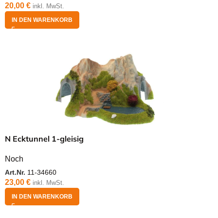
20,00
€
inkl. MwSt.
IN DEN WARENKORB
N Ecktunnel 1-gleisig
Noch
Art.Nr.
11-34660
23,00
€
inkl. MwSt.
IN DEN WARENKORB