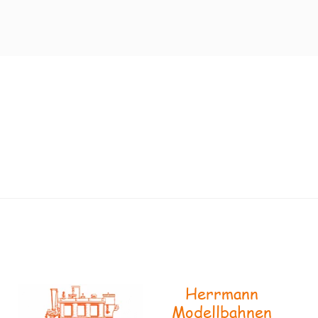
Herrmann
Modellbahnen