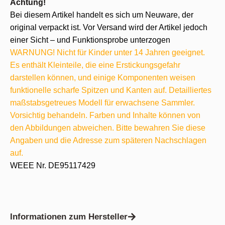
Achtung!
Bei diesem Artikel handelt es sich um Neuware, der
original verpackt ist. Vor Versand wird der Artikel jedoch
einer Sicht – und Funktionsprobe unterzogen
WARNUNG! Nicht für Kinder unter 14 Jahren geeignet.
Es enthält Kleinteile, die eine Erstickungsgefahr
darstellen können, und einige Komponenten weisen
funktionelle scharfe Spitzen und Kanten auf. Detailliertes
maßstabsgetreues Modell für erwachsene Sammler.
Vorsichtig behandeln. Farben und Inhalte können von
den Abbildungen abweichen. Bitte bewahren Sie diese
Angaben und die Adresse zum späteren Nachschlagen
auf.
WEEE Nr. DE95117429
Informationen zum Hersteller