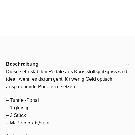
Beschreibung
Diese sehr stabilen Portale aus Kunststoffspritzguss sind
ideal, wenn es darum geht, für wenig Geld optisch
ansprechende Portale zu setzen.
– Tunnel-Portal
– 1-gleisig
– 2 Stück
– Maße 5,5 x 6,5 cm