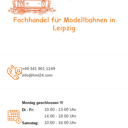
Fachhandel für Modellbahnen in
Leipzig
+49 341 961 1249
info@hml24.com
Montag geschlossen !!!
10.00 - 13.00 Uhr
Di - Fr:
14.00 - 18.00 Uhr
10.00 - 16.00 Uhr
Samstag: