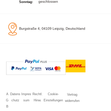
geschlossen
Sonntag:
Burgstraße 4, 04109 Leipzig, Deutschland
A
Datens
Impres
Rechtl.
Cookie-
Vertrag
G
chutz
sum
Hinw.
Einstellungen
widerrufen
B