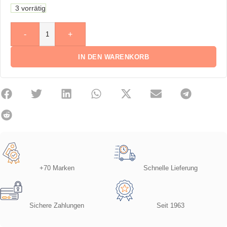
3 vorrätig
-
+
IN DEN WARENKORB
+70 Marken
Schnelle Lieferung
Sichere Zahlungen
Seit 1963