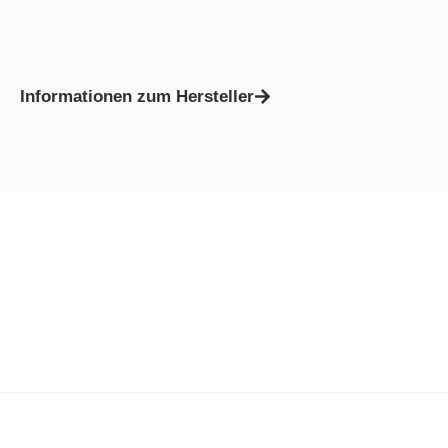
Informationen zum Hersteller