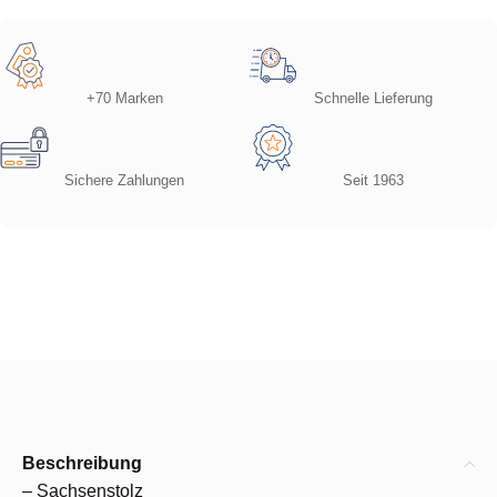
+70 Marken
Schnelle Lieferung
Sichere Zahlungen
Seit 1963
Beschreibung
– Sachsenstolz