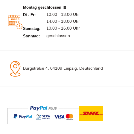
Montag geschlossen !!!
10.00 - 13.00 Uhr
Di - Fr:
14.00 - 18.00 Uhr
10.00 - 16.00 Uhr
Samstag:
geschlossen
Sonntag:
Burgstraße 4, 04109 Leipzig, Deutschland