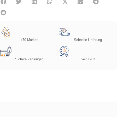
+70 Marken
Schnelle Lieferung
Sichere Zahlungen
Seit 1963