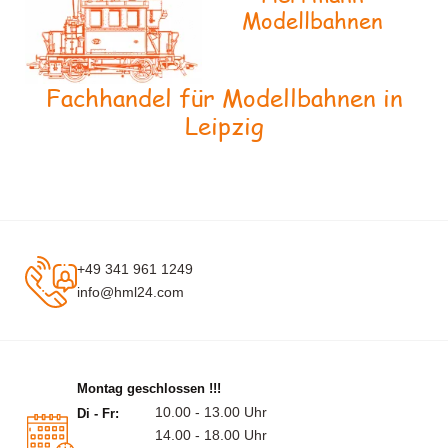
Modellbahnen
Fachhandel für Modellbahnen in
Leipzig
+49 341 961 1249
info@hml24.com
Montag geschlossen !!!
10.00 - 13.00 Uhr
Di - Fr:
14.00 - 18.00 Uhr