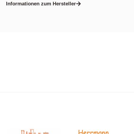
Informationen zum Hersteller
Herrmann