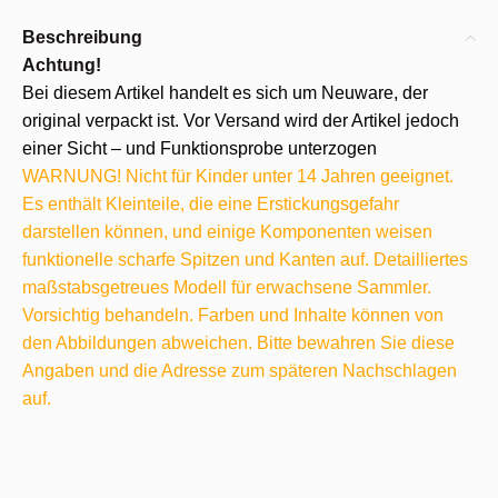
Beschreibung
Achtung!
Bei diesem Artikel handelt es sich um Neuware, der
original verpackt ist. Vor Versand wird der Artikel jedoch
einer Sicht – und Funktionsprobe unterzogen
WARNUNG! Nicht für Kinder unter 14 Jahren geeignet.
Es enthält Kleinteile, die eine Erstickungsgefahr
darstellen können, und einige Komponenten weisen
funktionelle scharfe Spitzen und Kanten auf. Detailliertes
maßstabsgetreues Modell für erwachsene Sammler.
Vorsichtig behandeln. Farben und Inhalte können von
den Abbildungen abweichen. Bitte bewahren Sie diese
Angaben und die Adresse zum späteren Nachschlagen
auf.