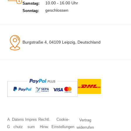
10.00 - 16.00 Uhr
Samstag:
geschlossen
Sonntag:
Burgstraße 4, 04109 Leipzig, Deutschland
A
Datens
Impres
Rechtl.
Cookie-
Vertrag
G
chutz
sum
Hinw.
Einstellungen
widerrufen