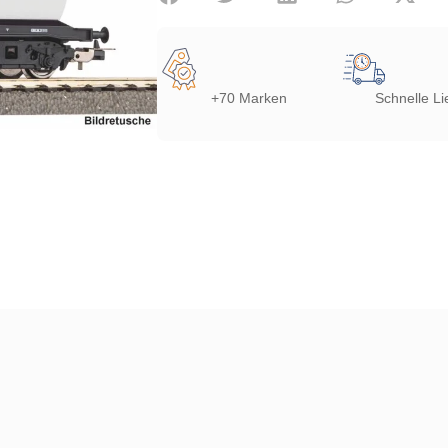
+70 Marken
Schnelle Li