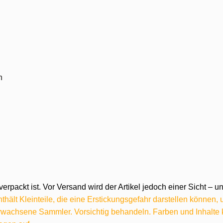
n
verpackt ist. Vor Versand wird der Artikel jedoch einer Sicht –
hält Kleinteile, die eine Erstickungsgefahr darstellen können,
 erwachsene Sammler. Vorsichtig behandeln. Farben und Inhalt