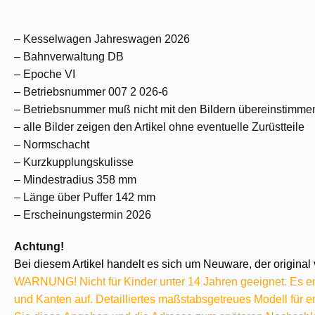
– Kesselwagen Jahreswagen 2026
– Bahnverwaltung DB
– Epoche VI
– Betriebsnummer 007 2 026-6
– Betriebsnummer muß nicht mit den Bildern übereinstimme
– alle Bilder zeigen den Artikel ohne eventuelle Zurüstteile
– Normschacht
– Kurzkupplungskulisse
– Mindestradius 358 mm
– Länge über Puffer 142 mm
– Erscheinungstermin 2026
Achtung!
Bei diesem Artikel handelt es sich um Neuware, der original 
WARNUNG! Nicht für Kinder unter 14 Jahren geeignet. Es ent
und Kanten auf. Detailliertes maßstabsgetreues Modell für