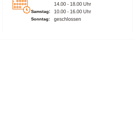
14.00 - 18.00 Uhr
Samstag:
10.00 - 16.00 Uhr
Sonntag:
geschlossen