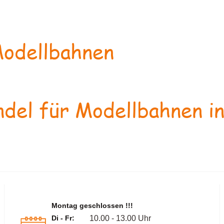
odellbahnen
del für Modellbahnen in
Montag geschlossen !!!
Di - Fr:
10.00 - 13.00 Uhr