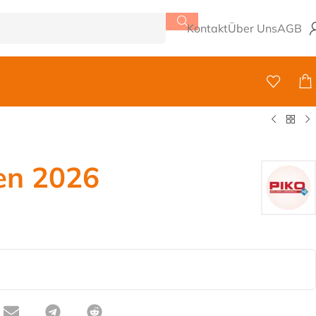
Kontakt
Über Uns
AGB
en 2026