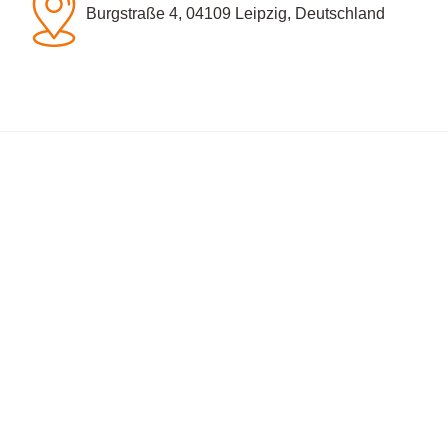
Burgstraße 4, 04109 Leipzig, Deutschland