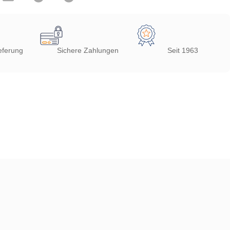
eferung
Sichere Zahlungen
Seit 1963