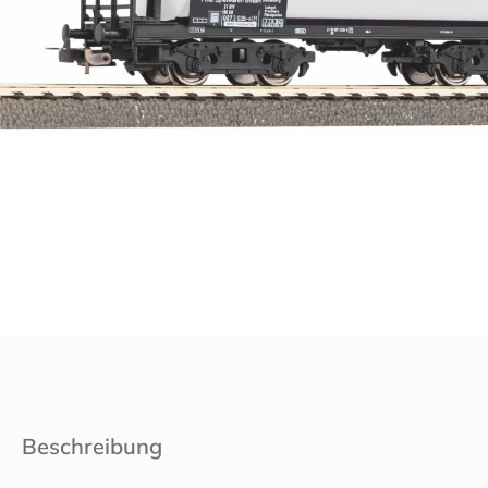
Beschreibung