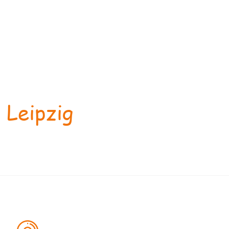
 Leipzig