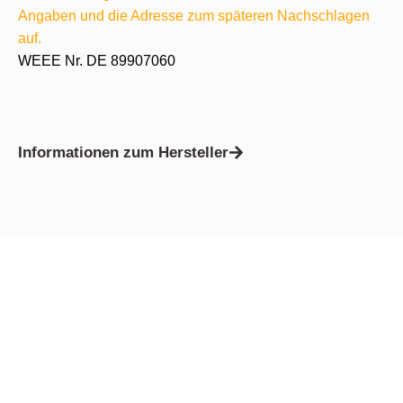
Angaben und die Adresse zum späteren Nachschlagen
auf.
WEEE Nr. DE 89907060
Informationen zum Hersteller