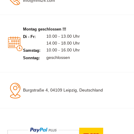
info@hml24.com
Montag geschlossen !!!
10.00 - 13.00 Uhr
Di - Fr:
14.00 - 18.00 Uhr
10.00 - 16.00 Uhr
Samstag:
geschlossen
Sonntag:
Burgstraße 4, 04109 Leipzig, Deutschland