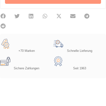
+70 Marken
Schnelle Lieferung
Sichere Zahlungen
Seit 1963