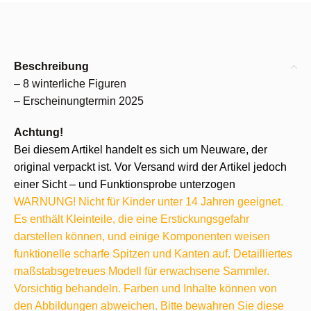
Beschreibung
– 8 winterliche Figuren
– Erscheinungtermin 2025
Achtung!
Bei diesem Artikel handelt es sich um Neuware, der
original verpackt ist. Vor Versand wird der Artikel jedoch
einer Sicht – und Funktionsprobe unterzogen
WARNUNG! Nicht für Kinder unter 14 Jahren geeignet.
Es enthält Kleinteile, die eine Erstickungsgefahr
darstellen können, und einige Komponenten weisen
funktionelle scharfe Spitzen und Kanten auf. Detailliertes
maßstabsgetreues Modell für erwachsene Sammler.
Vorsichtig behandeln. Farben und Inhalte können von
den Abbildungen abweichen. Bitte bewahren Sie diese