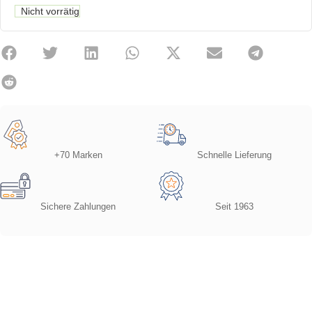
Nicht vorrätig
+70 Marken
Schnelle Lieferung
Sichere Zahlungen
Seit 1963