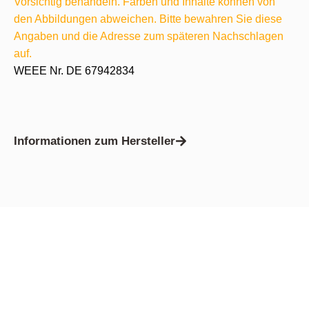
Vorsichtig behandeln. Farben und Inhalte können von
den Abbildungen abweichen. Bitte bewahren Sie diese
Angaben und die Adresse zum späteren Nachschlagen
auf.
WEEE Nr. DE 67942834
Informationen zum Hersteller