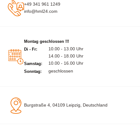
+49 341 961 1249
info@hml24.com
Montag geschlossen !!!
10.00 - 13.00 Uhr
Di - Fr:
14.00 - 18.00 Uhr
10.00 - 16.00 Uhr
Samstag:
geschlossen
Sonntag:
Burgstraße 4, 04109 Leipzig, Deutschland