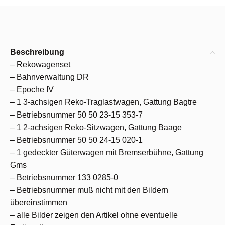
Beschreibung
– Rekowagenset
– Bahnverwaltung DR
– Epoche IV
– 1 3-achsigen Reko-Traglastwagen, Gattung Bagtre
– Betriebsnummer 50 50 23-15 353-7
– 1 2-achsigen Reko-Sitzwagen, Gattung Baage
– Betriebsnummer 50 50 24-15 020-1
– 1 gedeckter Güterwagen mit Bremserbühne, Gattung
Gms
– Betriebsnummer 133 0285-0
– Betriebsnummer muß nicht mit den Bildern
übereinstimmen
– alle Bilder zeigen den Artikel ohne eventuelle