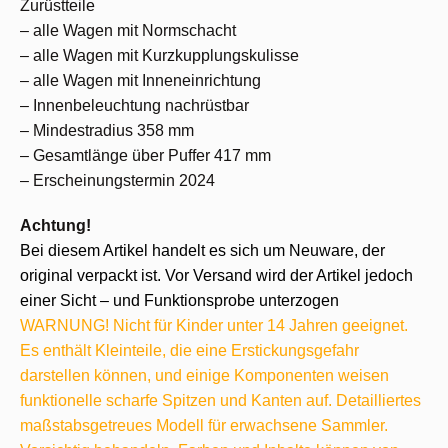
Zurüstteile
– alle Wagen mit Normschacht
– alle Wagen mit Kurzkupplungskulisse
– alle Wagen mit Inneneinrichtung
– Innenbeleuchtung nachrüstbar
– Mindestradius 358 mm
– Gesamtlänge über Puffer 417 mm
– Erscheinungstermin 2024
Achtung!
Bei diesem Artikel handelt es sich um Neuware, der
original verpackt ist. Vor Versand wird der Artikel jedoch
einer Sicht – und Funktionsprobe unterzogen
WARNUNG! Nicht für Kinder unter 14 Jahren geeignet.
Es enthält Kleinteile, die eine Erstickungsgefahr
darstellen können, und einige Komponenten weisen
funktionelle scharfe Spitzen und Kanten auf. Detailliertes
maßstabsgetreues Modell für erwachsene Sammler.