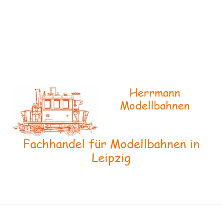
Herrmann
Modellbahnen
Fachhandel für Modellbahnen in
Leipzig