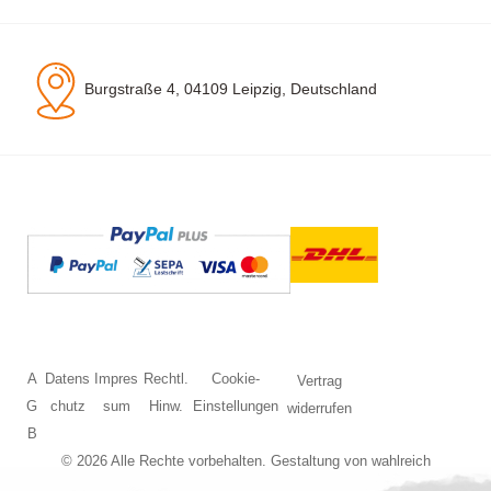
Burgstraße 4, 04109 Leipzig, Deutschland
A
Datens
Impres
Rechtl.
Cookie-
Vertrag
G
chutz
sum
Hinw.
Einstellungen
widerrufen
B
© 2026 Alle Rechte vorbehalten. Gestaltung von
wahlreich