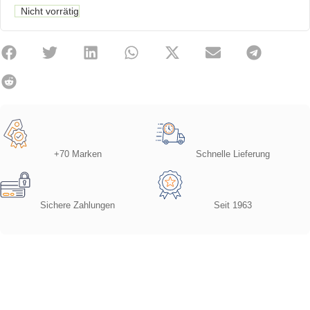
Nicht vorrätig
+70 Marken
Schnelle Lieferung
Sichere Zahlungen
Seit 1963