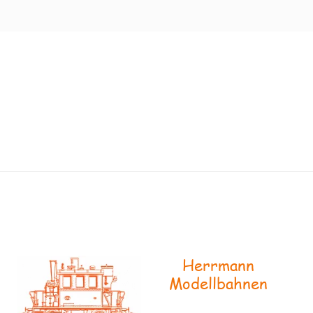
Herrmann
Modellbahnen