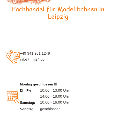
Fachhandel für Modellbahnen in
Leipzig
+49 341 961 1249
info@hml24.com
Montag geschlossen !!!
10.00 - 13.00 Uhr
Di - Fr:
14.00 - 18.00 Uhr
10.00 - 16.00 Uhr
Samstag:
geschlossen
Sonntag: