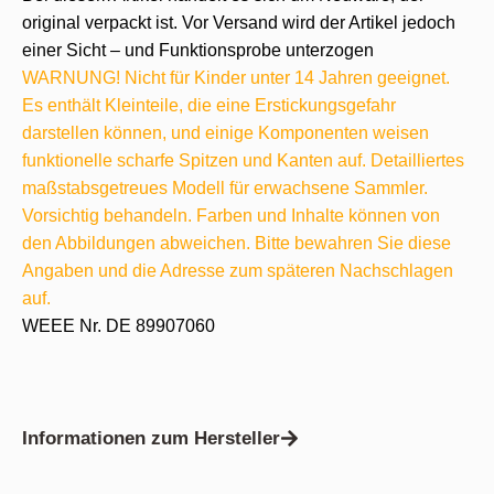
original verpackt ist. Vor Versand wird der Artikel jedoch
einer Sicht – und Funktionsprobe unterzogen
WARNUNG! Nicht für Kinder unter 14 Jahren geeignet.
Es enthält Kleinteile, die eine Erstickungsgefahr
darstellen können, und einige Komponenten weisen
funktionelle scharfe Spitzen und Kanten auf. Detailliertes
maßstabsgetreues Modell für erwachsene Sammler.
Vorsichtig behandeln. Farben und Inhalte können von
den Abbildungen abweichen. Bitte bewahren Sie diese
Angaben und die Adresse zum späteren Nachschlagen
auf.
WEEE Nr. DE 89907060
Informationen zum Hersteller