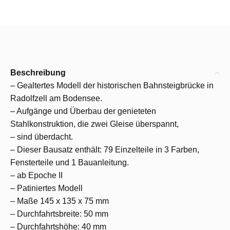
Beschreibung
– Gealtertes Modell der historischen Bahnsteigbrücke in
Radolfzell am Bodensee.
– Aufgänge und Überbau der genieteten
Stahlkonstruktion, die zwei Gleise überspannt,
– sind überdacht.
– Dieser Bausatz enthält: 79 Einzelteile in 3 Farben,
Fensterteile und 1 Bauanleitung.
– ab Epoche II
– Patiniertes Modell
– Maße 145 x 135 x 75 mm
– Durchfahrtsbreite: 50 mm
– Durchfahrtshöhe: 40 mm