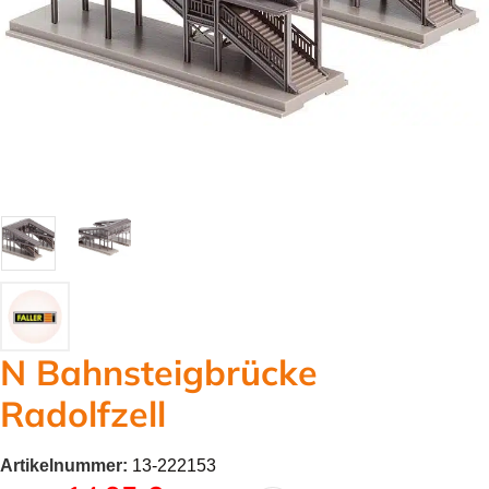
N Bahnsteigbrücke
Radolfzell
Artikelnummer:
13-222153