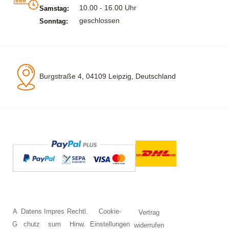
10.00 - 16.00 Uhr
Samstag:
geschlossen
Sonntag:
Burgstraße 4, 04109 Leipzig, Deutschland
A
Datens
Impres
Rechtl.
Cookie-
Vertrag
G
chutz
sum
Hinw.
Einstellungen
widerrufen