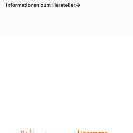
Informationen zum Hersteller
Herrmann