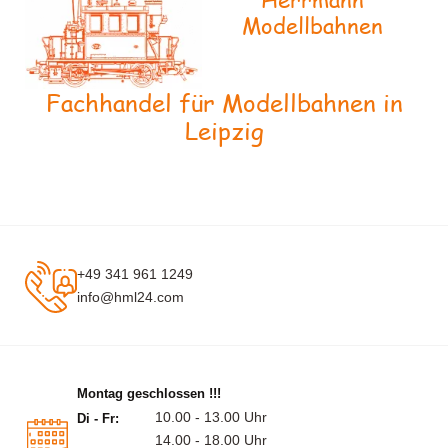
Modellbahnen
Fachhandel für Modellbahnen in
Leipzig
+49 341 961 1249
info@hml24.com
Montag geschlossen !!!
10.00 - 13.00 Uhr
Di - Fr:
14.00 - 18.00 Uhr