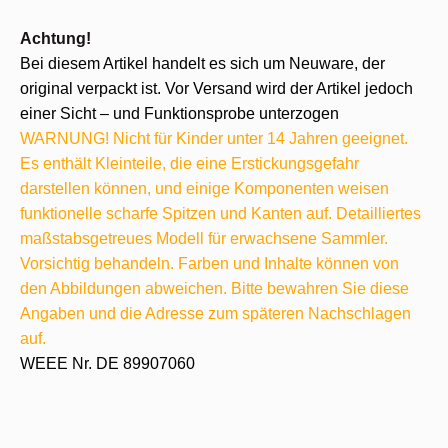
Achtung!
Bei diesem Artikel handelt es sich um Neuware, der
original verpackt ist. Vor Versand wird der Artikel jedoch
einer Sicht – und Funktionsprobe unterzogen
WARNUNG! Nicht für Kinder unter 14 Jahren geeignet.
Es enthält Kleinteile, die eine Erstickungsgefahr
darstellen können, und einige Komponenten weisen
funktionelle scharfe Spitzen und Kanten auf. Detailliertes
maßstabsgetreues Modell für erwachsene Sammler.
Vorsichtig behandeln. Farben und Inhalte können von
den Abbildungen abweichen. Bitte bewahren Sie diese
Angaben und die Adresse zum späteren Nachschlagen
auf.
WEEE Nr. DE 89907060