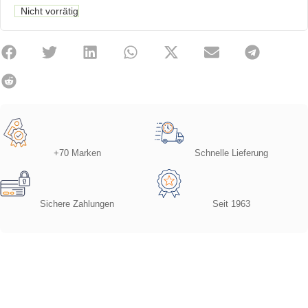
Nicht vorrätig
+70 Marken
Schnelle Lieferung
Sichere Zahlungen
Seit 1963