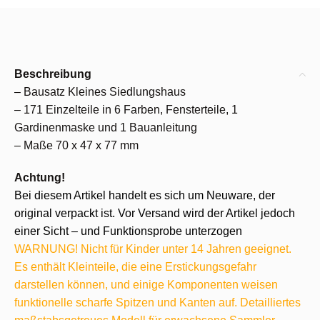
Beschreibung
– Bausatz Kleines Siedlungshaus
– 171 Einzelteile in 6 Farben, Fensterteile, 1
Gardinenmaske und 1 Bauanleitung
– Maße 70 x 47 x 77 mm
Achtung!
Bei diesem Artikel handelt es sich um Neuware, der
original verpackt ist. Vor Versand wird der Artikel jedoch
einer Sicht – und Funktionsprobe unterzogen
WARNUNG! Nicht für Kinder unter 14 Jahren geeignet.
Es enthält Kleinteile, die eine Erstickungsgefahr
darstellen können, und einige Komponenten weisen
funktionelle scharfe Spitzen und Kanten auf. Detailliertes