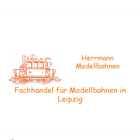
Herrmann
Modellbahnen
Fachhandel für Modellbahnen in
Leipzig