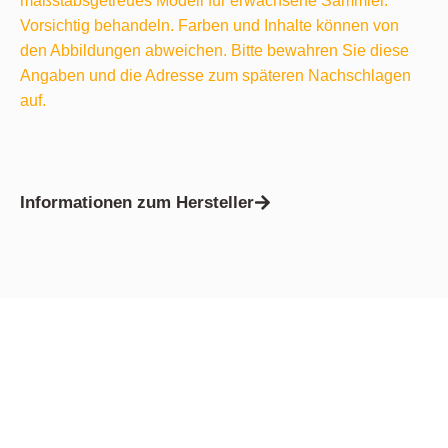
maßstabsgetreues Modell für erwachsene Sammler.
Vorsichtig behandeln. Farben und Inhalte können von
den Abbildungen abweichen. Bitte bewahren Sie diese
Angaben und die Adresse zum späteren Nachschlagen
auf.
Informationen zum Hersteller