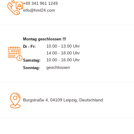
+49 341 961 1249
info@hml24.com
Montag geschlossen !!!
10.00 - 13.00 Uhr
Di - Fr:
14.00 - 18.00 Uhr
10.00 - 16.00 Uhr
Samstag:
geschlossen
Sonntag:
Burgstraße 4, 04109 Leipzig, Deutschland