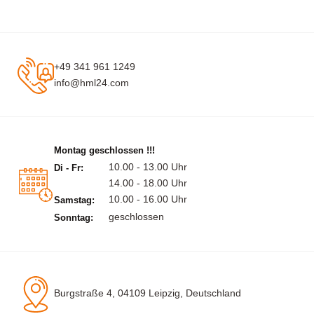
+49 341 961 1249
info@hml24.com
Montag geschlossen !!!
10.00 - 13.00 Uhr
Di - Fr:
14.00 - 18.00 Uhr
10.00 - 16.00 Uhr
Samstag:
geschlossen
Sonntag:
Burgstraße 4, 04109 Leipzig, Deutschland