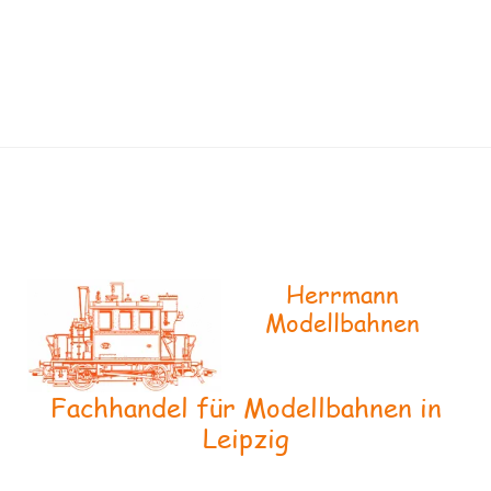
Herrmann
Modellbahnen
Fachhandel für Modellbahnen in
Leipzig