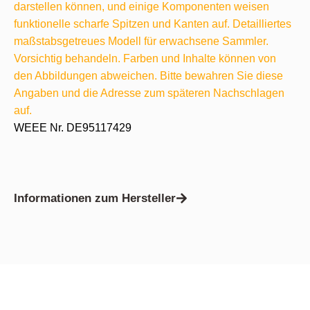
darstellen können, und einige Komponenten weisen
funktionelle scharfe Spitzen und Kanten auf. Detailliertes
maßstabsgetreues Modell für erwachsene Sammler.
Vorsichtig behandeln. Farben und Inhalte können von
den Abbildungen abweichen. Bitte bewahren Sie diese
Angaben und die Adresse zum späteren Nachschlagen
auf.
WEEE Nr. DE95117429
Informationen zum Hersteller