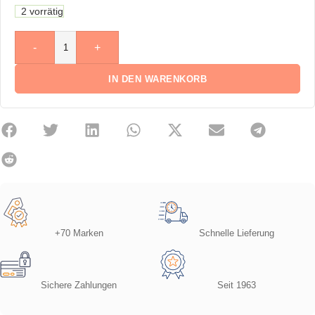
2 vorrätig
-
+
IN DEN WARENKORB
+70 Marken
Schnelle Lieferung
Sichere Zahlungen
Seit 1963